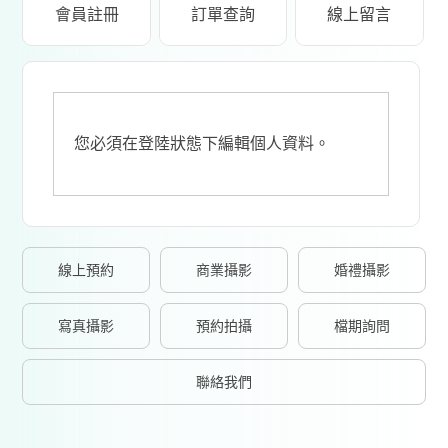
會員註冊
訂單查詢
線上留言
您必須在登陸狀態下編輯個人資料。
線上預約
商業攝影
婚禮攝影
寫真攝影
預約拍攝
檔期詢問
聯絡我們