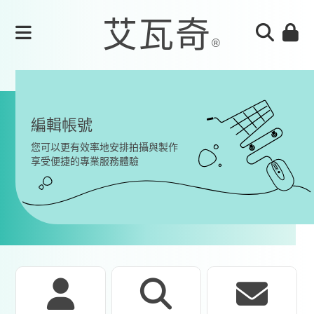
編輯帳號
您可以更有效率地安排拍攝與製作
享受便捷的專業服務體驗