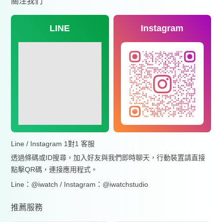
關注我們
LINE
Instagram
Line / Instagram 1對1 客服
透過條碼或ID搜尋，加入好友與我們即時聊天，行動裝置請直接
點擊QR碼，連接應用程式。
Line：@iwatch / Instagram：@iwatchstudio
推薦服務