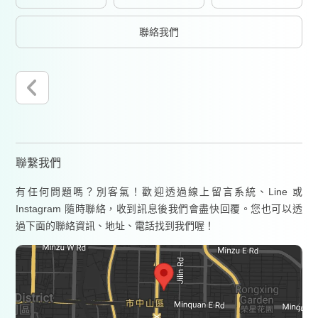
聯絡我們
聯繫我們
有任何問題嗎？別客氣！歡迎透過線上留言系統、Line 或
Instagram 隨時聯絡，收到訊息後我們會盡快回覆。您也可以透
過下面的聯絡資訊、地址、電話找到我們喔！