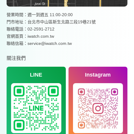
營業時間：週一到週五 11:00-20:00
門市地址：台北市中山區新生北路三段19巷21號
聯絡電話：02-2591-2712
官網首頁：
iwatch.com.tw
聯絡信箱：service@iwatch.com.tw
關注我們
LINE
Instagram