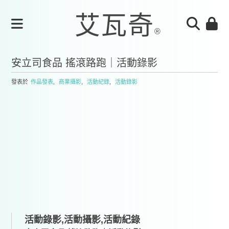
安立司食品 搖滾路跑｜活動錄影
發表於
作品發表
,
商業攝影
,
活動紀錄
,
活動錄影
活動錄影,活動攝影,活動紀錄