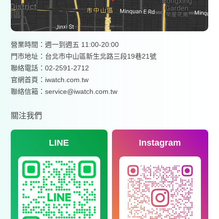
營業時間：週一到週五 11:00-20:00
門市地址：台北市中山區新生北路三段19巷21號
聯絡電話：02-2591-2712
官網首頁：
iwatch.com.tw
聯絡信箱：service@iwatch.com.tw
關注我們
LINE
Instagram