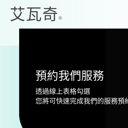
預約我們服務
透過線上表格勾選
您將可快速完成我們的服務預