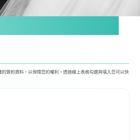
確的簽約資料，以保障您的權利。透過線上表格勾選與填入您可以快