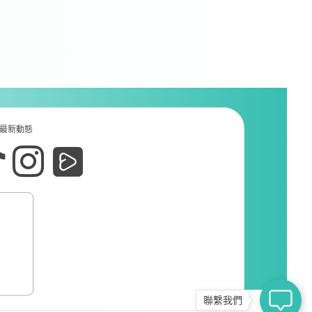
最新動態
聯繫我們