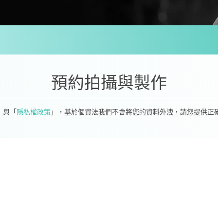
預約拍攝與製作
」與「
隱私權政策
」，基於個資法我們不會將您的資料外洩，請您提供正