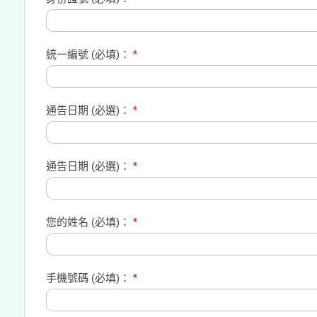
統一編號 (必填)：
*
通告日期 (必選)：
*
通告日期 (必選)：
*
您的姓名 (必填)：
*
手機號碼 (必填)：
*