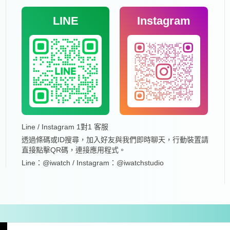
LINE
Instagram
Line / Instagram 1對1 客服
透過條碼或ID搜尋，加入好友與我們即時聊天，行動裝置請
直接點擊QR碼，連接應用程式。
Line：@iwatch / Instagram：@iwatchstudio