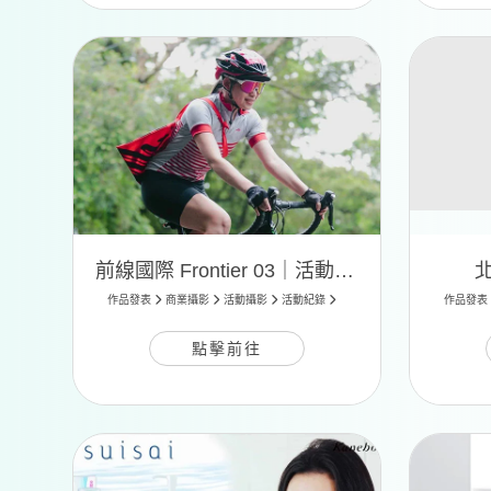
前線國際 Frontier 03｜活動攝影
作品發表
商業攝影
活動攝影
活動紀錄
作品發表
點擊前往