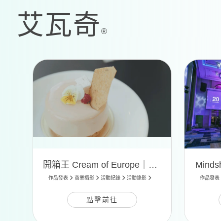
開箱王 Cream of Europe｜活動錄影
Mind
作品發表
商業攝影
活動紀錄
活動錄影
作品發表
點擊前往