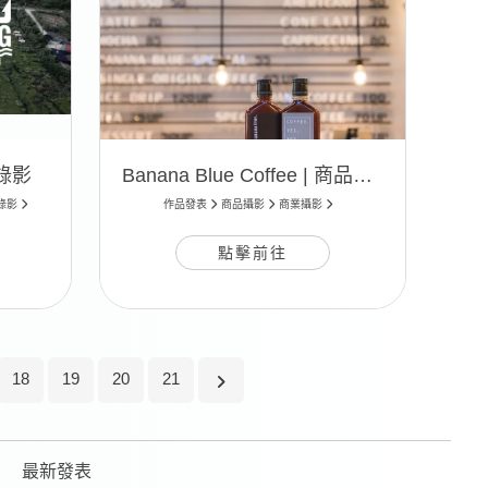
動錄影
Banana Blue Coffee | 商品攝影
錄影
作品發表
商品攝影
商業攝影
點擊前往
18
19
20
21
最新發表