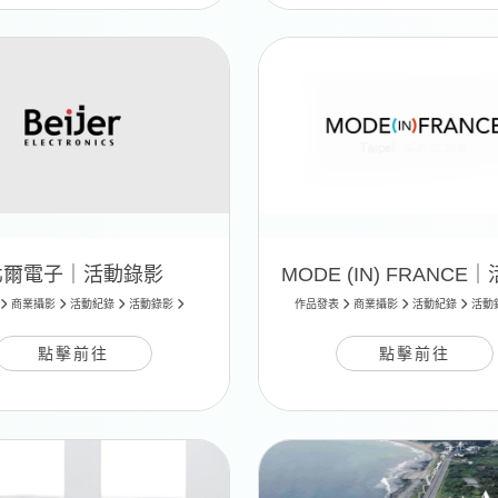
北爾電子｜活動錄影
商業攝影
活動紀錄
活動錄影
作品發表
商業攝影
活動紀錄
活動
點擊前往
點擊前往