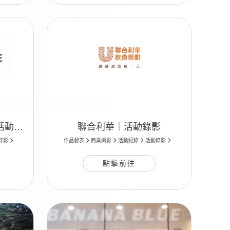
MODE (IN) FRANCE｜活動錄影
聯合利華｜活動錄影
錄影
作品發表
商業攝影
活動紀錄
活動錄影
點擊前往