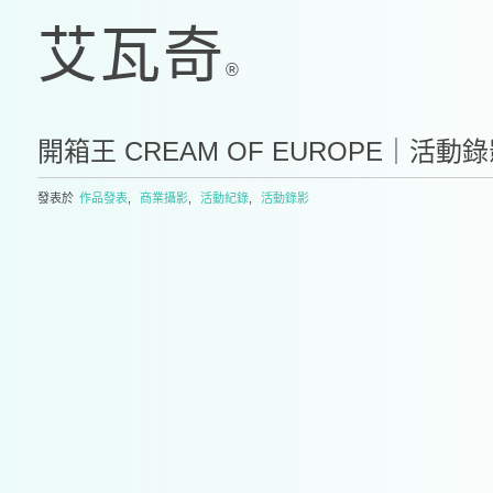
開箱王 CREAM OF EUROPE｜活動
發表於
作品發表
,
商業攝影
,
活動紀錄
,
活動錄影