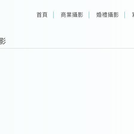
首頁
商業攝影
婚禮攝影
錄影