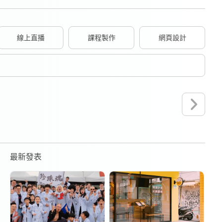
線上直播
課程製作
網頁設計
最新發表