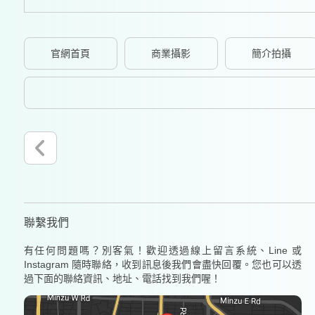
官網首頁
商業攝影
簡介拍攝
聯繫我們
有任何問題嗎？別客氣！歡迎透過線上留言系統、Line 或
Instagram 隨時聯絡，收到訊息後我們會盡快回覆。您也可以透
過下面的聯絡資訊、地址、電話找到我們喔！