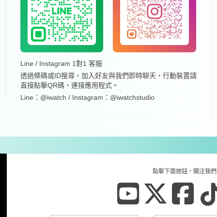
Line / Instagram 1對1 客服
透過條碼或ID搜尋，加入好友與我們即時聊天，行動裝置請
直接點擊QR碼，連接應用程式。
Line：@iwatch / Instagram：@iwatchstudio
點擊下面按鈕，關注我們