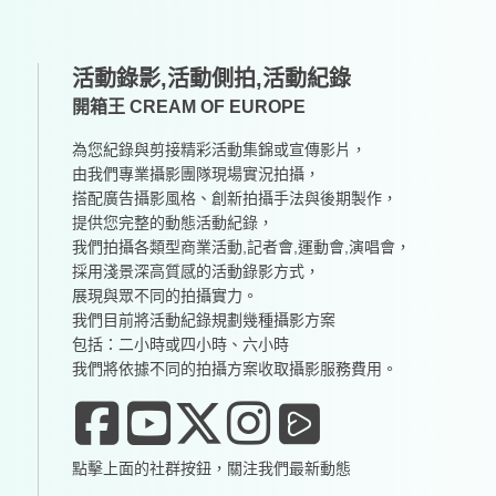
活動錄影,活動側拍,活動紀錄
開箱王 CREAM OF EUROPE
為您紀錄與剪接精彩活動集錦或宣傳影片，
由我們專業攝影團隊現場實況拍攝，
搭配廣告攝影風格、創新拍攝手法與後期製作，
提供您完整的動態活動紀錄，
我們拍攝各類型商業活動,記者會,運動會,演唱會，
採用淺景深高質感的活動錄影方式，
展現與眾不同的拍攝實力。
我們目前將活動紀錄規劃幾種攝影方案
包括：二小時或四小時、六小時
我們將依據不同的拍攝方案收取攝影服務費用。
點擊上面的社群按鈕，關注我們最新動態