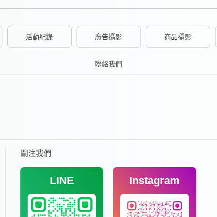
活動紀錄
廣告攝影
商品攝影
聯絡我們
關注我們
LINE
Instagram