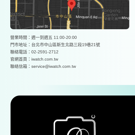
營業時間：週一到週五 11:00-20:00
門市地址：台北市中山區新生北路三段19巷21號
聯絡電話：02-2591-2712
官網首頁：
iwatch.com.tw
聯絡信箱：service@iwatch.com.tw