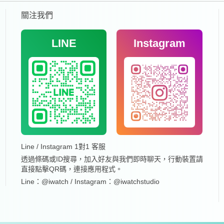
關注我們
LINE
Instagram
Line / Instagram 1對1 客服
透過條碼或ID搜尋，加入好友與我們即時聊天，行動裝置請
直接點擊QR碼，連接應用程式。
Line：@iwatch / Instagram：@iwatchstudio