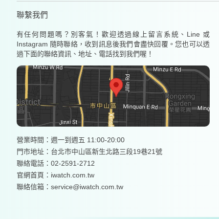
聯繫我們
有任何問題嗎？別客氣！歡迎透過線上留言系統、Line 或
Instagram 隨時聯絡，收到訊息後我們會盡快回覆。您也可以透
過下面的聯絡資訊、地址、電話找到我們喔！
營業時間：週一到週五 11:00-20:00
門市地址：台北市中山區新生北路三段19巷21號
聯絡電話：02-2591-2712
官網首頁：
iwatch.com.tw
聯絡信箱：service@iwatch.com.tw