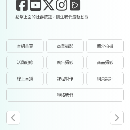
點擊上面的社群按鈕，關注我們最新動態
官網首頁
商業攝影
簡介拍攝
活動紀錄
廣告攝影
商品攝影
線上直播
課程製作
網頁設計
聯絡我們