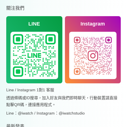
關注我們
LINE
Instagram
Line / Instagram 1對1 客服
透過條碼或ID搜尋，加入好友與我們即時聊天，行動裝置請直接
點擊QR碼，連接應用程式。
Line：@iwatch / Instagram：@iwatchstudio
最新發表