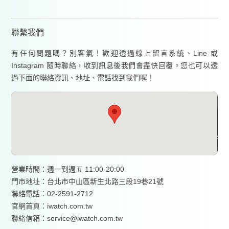
聯繫我們
有任何問題嗎？別客氣！歡迎透過線上留言系統、Line 或
Instagram 隨時聯絡，收到訊息後我們會盡快回覆。您也可以透
過下面的聯絡資訊、地址、電話找到我們喔！
營業時間：週一到週五 11:00-20:00
門市地址：台北市中山區新生北路三段19巷21號
聯絡電話：02-2591-2712
官網首頁：
iwatch.com.tw
聯絡信箱：service@iwatch.com.tw