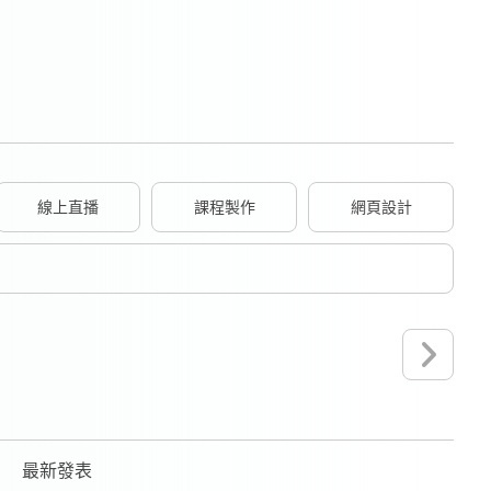
線上直播
課程製作
網頁設計
最新發表