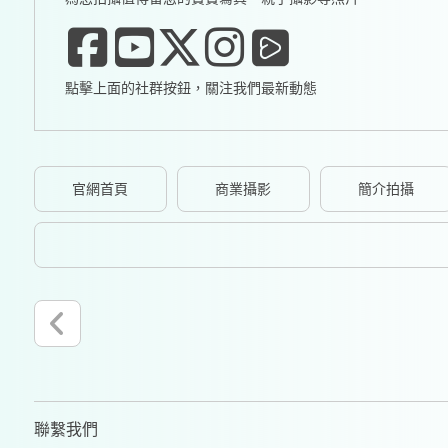
點擊上面的社群按鈕，關注我們最新動態
官網首頁
商業攝影
簡介拍攝
聯繫我們