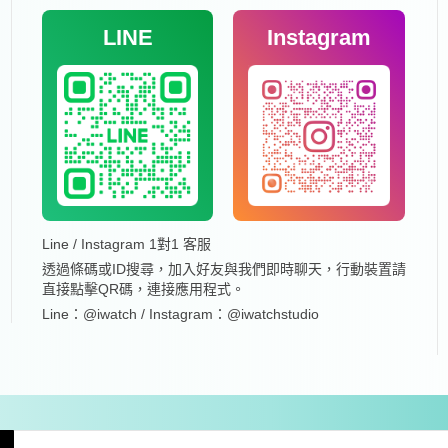
LINE
Instagram
Line / Instagram 1對1 客服
透過條碼或ID搜尋，加入好友與我們即時聊天，行動裝置請
直接點擊QR碼，連接應用程式。
Line：@iwatch / Instagram：@iwatchstudio