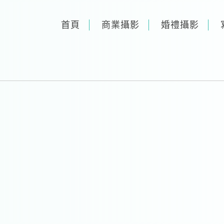
首頁
商業攝影
婚禮攝影