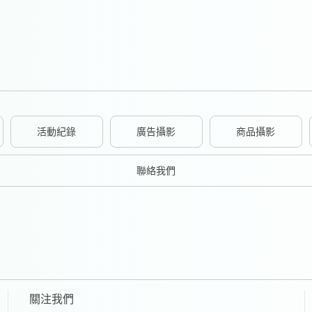
活動紀錄
廣告攝影
商品攝影
聯絡我們
關注我們