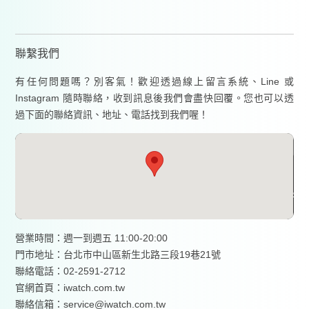
聯繫我們
有任何問題嗎？別客氣！歡迎透過線上留言系統、Line 或
Instagram 隨時聯絡，收到訊息後我們會盡快回覆。您也可以透
過下面的聯絡資訊、地址、電話找到我們喔！
營業時間：週一到週五 11:00-20:00
門市地址：台北市中山區新生北路三段19巷21號
聯絡電話：02-2591-2712
官網首頁：
iwatch.com.tw
聯絡信箱：service@iwatch.com.tw