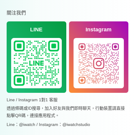
關注我們
LINE
Instagram
Line / Instagram 1對1 客服
透過條碼或ID搜尋，加入好友與我們即時聊天，行動裝置請直接
點擊QR碼，連接應用程式。
Line：@iwatch / Instagram：@iwatchstudio