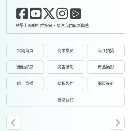
點擊上面的社群按鈕，關注我們最新動態
官網首頁
商業攝影
簡介拍攝
活動紀錄
廣告攝影
商品攝影
線上直播
課程製作
網頁設計
聯絡我們