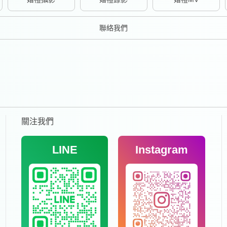
聯絡我們
關注我們
LINE
Instagram