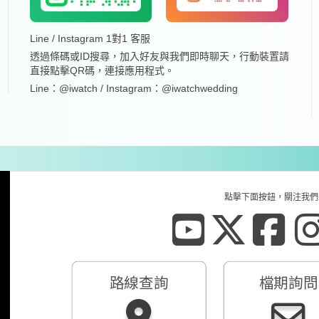
Line / Instagram 1對1 客服
透過條碼或ID搜尋，加入好友與我們即時聊天，行動裝置請
直接點擊QR碼，連接應用程式。
Line：@iwatch / Instagram：@iwatchwedding
點擊下面按鈕，關注我們
路線查詢
檔期詢問