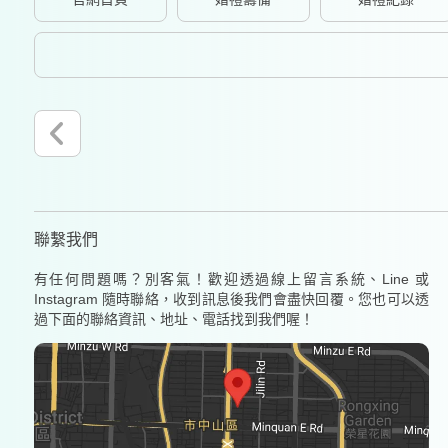
聯繫我們
有任何問題嗎？別客氣！歡迎透過線上留言系統、Line 或
Instagram 隨時聯絡，收到訊息後我們會盡快回覆。您也可以透
過下面的聯絡資訊、地址、電話找到我們喔！