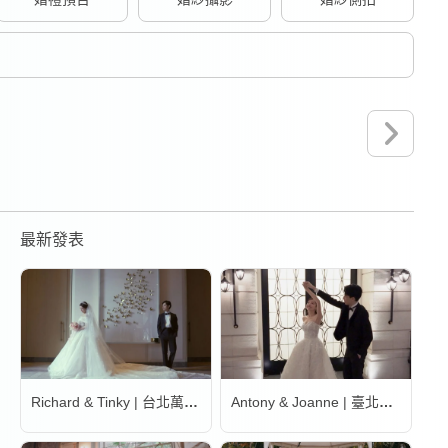
最新發表
Richard & Tinky | 台北萬豪酒店
Antony & Joanne | 臺北文華東方酒店