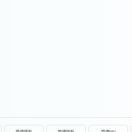
婚禮攝影
婚禮錄影
婚禮MV