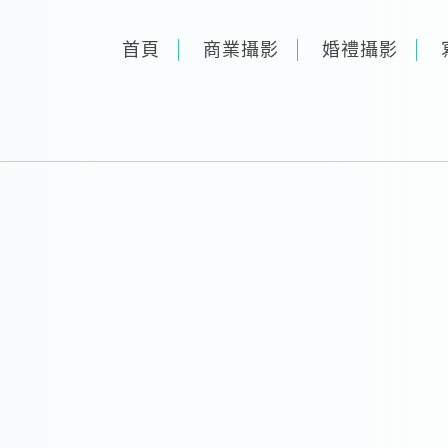
首頁
商業攝影
婚禮攝影