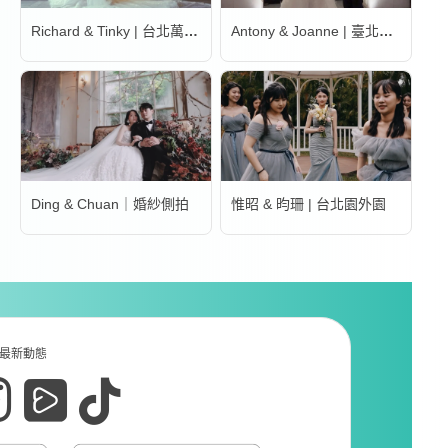
Richard & Tinky | 台北萬豪酒店
Antony & Joanne | 臺北文華東方酒店
Ding & Chuan｜婚紗側拍
惟昭 & 昀珊 | 台北園外園
最新動態