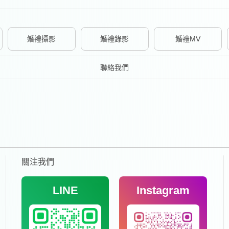
婚禮攝影
婚禮錄影
婚禮MV
聯絡我們
關注我們
LINE
Instagram