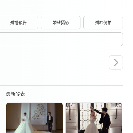
婚禮預告
婚紗攝影
婚紗側拍
最新發表