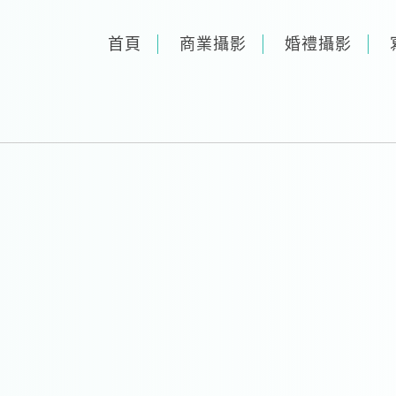
首頁
商業攝影
婚禮攝影