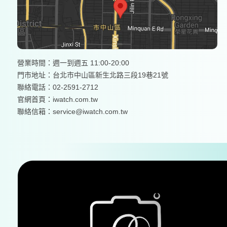
營業時間：週一到週五 11:00-20:00
門市地址：台北市中山區新生北路三段19巷21號
聯絡電話：02-2591-2712
官網首頁：
iwatch.com.tw
聯絡信箱：service@iwatch.com.tw