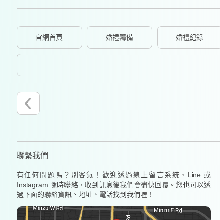
官網首頁
婚禮籌備
婚禮紀錄
聯繫我們
有任何問題嗎？別客氣！歡迎透過線上留言系統、Line 或
Instagram 隨時聯絡，收到訊息後我們會盡快回覆。您也可以透
過下面的聯絡資訊、地址、電話找到我們喔！