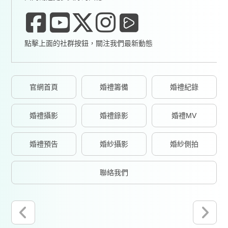
點擊上面的社群按鈕，關注我們最新動態
官網首頁
婚禮籌備
婚禮紀錄
婚禮攝影
婚禮錄影
婚禮MV
婚禮預告
婚紗攝影
婚紗側拍
聯絡我們