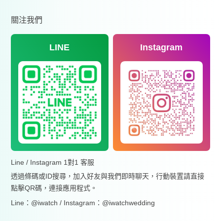
關注我們
LINE
Instagram
Line / Instagram 1對1 客服
透過條碼或ID搜尋，加入好友與我們即時聊天，行動裝置請直接
點擊QR碼，連接應用程式。
Line：@iwatch / Instagram：@iwatchwedding