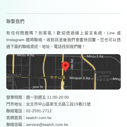
聯繫我們
有任何問題嗎？別客氣！歡迎透過線上留言系統、Line 或
Instagram 隨時聯絡，收到訊息後我們會盡快回覆。您也可以透
過下面的聯絡資訊、地址、電話找到我們喔！
營業時間：週一到週五 11:00-20:00
門市地址：台北市中山區新生北路三段19巷21號
聯絡電話：02-2591-2712
官網首頁：
iwatch.com.tw
聯絡信箱：service@iwatch.com.tw