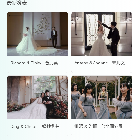
最新發表
Richard & Tinky | 台北萬豪酒店
Antony & Joanne | 臺北文華東方酒店
Ding & Chuan｜婚紗側拍
惟昭 & 昀珊 | 台北園外園