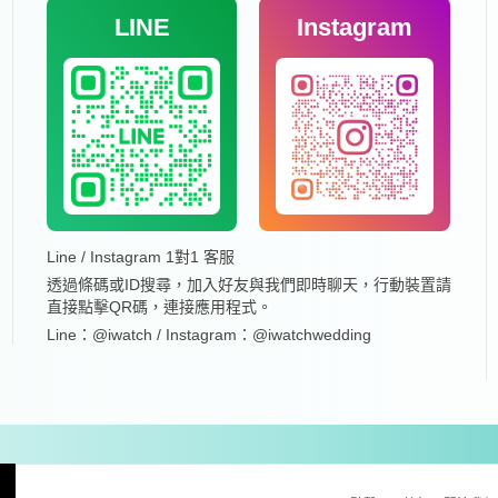
LINE
Instagram
Line / Instagram 1對1 客服
透過條碼或ID搜尋，加入好友與我們即時聊天，行動裝置請
直接點擊QR碼，連接應用程式。
Line：@iwatch / Instagram：@iwatchwedding