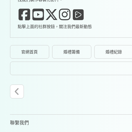
點擊上面的社群按鈕，關注我們最新動態
官網首頁
婚禮籌備
婚禮紀錄
聯繫我們