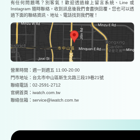
有任何問題嗎？別客氣！歡迎透過線上留言系統、Line 或
Instagram 隨時聯絡，收到訊息後我們會盡快回覆。您也可以透
過下面的聯絡資訊、地址、電話找到我們喔！
營業時間：週一到週五 11:00-20:00
門市地址：台北市中山區新生北路三段19巷21號
聯絡電話：02-2591-2712
官網首頁：
iwatch.com.tw
聯絡信箱：service@iwatch.com.tw