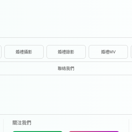
婚禮攝影
婚禮錄影
婚禮MV
聯絡我們
關注我們