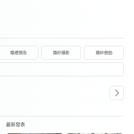
婚禮預告
婚紗攝影
婚紗側拍
最新發表