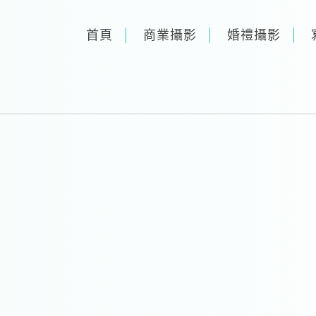
首頁
商業攝影
婚禮攝影