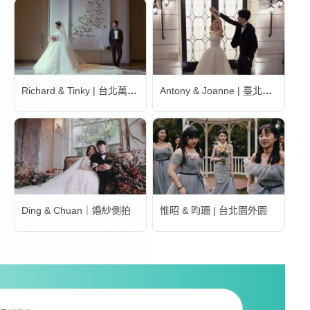
Richard & Tinky | 台北萬豪酒店
Antony & Joanne | 臺北文華東方酒店
Ding & Chuan｜婚紗側拍
惟昭 & 昀珊 | 台北園外園