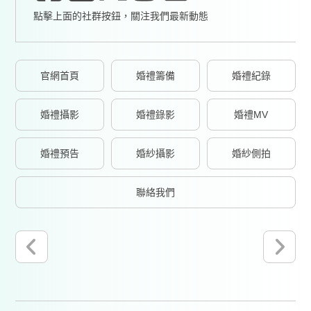
點擊上面的社群按鈕，關注我們最新動態
官網首頁
婚禮籌備
婚禮紀錄
婚禮攝影
婚禮錄影
婚禮MV
婚禮預告
婚紗攝影
婚紗側拍
聯絡我們