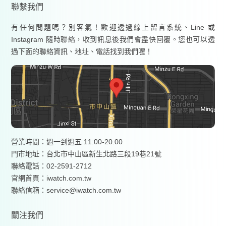
聯繫我們
有任何問題嗎？別客氣！歡迎透過線上留言系統、Line 或
Instagram 隨時聯絡，收到訊息後我們會盡快回覆。您也可以透
過下面的聯絡資訊、地址、電話找到我們喔！
營業時間：週一到週五 11:00-20:00
門市地址：台北市中山區新生北路三段19巷21號
聯絡電話：02-2591-2712
官網首頁：
iwatch.com.tw
聯絡信箱：service@iwatch.com.tw
關注我們