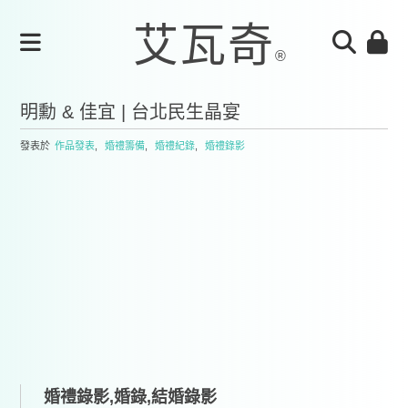
明勳 & 佳宜 | 台北民生晶宴
發表於
作品發表
,
婚禮籌備
,
婚禮紀錄
,
婚禮錄影
婚禮錄影,婚錄,結婚錄影