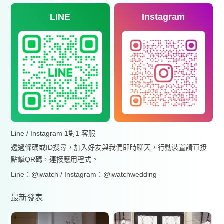
LINE
Instagram
Line / Instagram 1對1 客服
透過條碼或ID搜尋，加入好友與我們即時聊天，行動裝置請直接
點擊QR碼，連接應用程式。
Line：@iwatch / Instagram：@iwatchwedding
最新發表