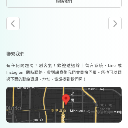
聯絡我們
聯繫我們
有任何問題嗎？別客氣！歡迎透過線上留言系統、Line 或
Instagram 隨時聯絡，收到訊息後我們會盡快回覆。您也可以透
過下面的聯絡資訊、地址、電話找到我們喔！