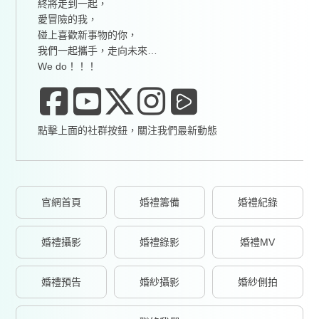
終將走到一起，
愛冒險的我，
碰上喜歡新事物的你，
我們一起攜手，走向未來…
We do！！！
點擊上面的社群按鈕，關注我們最新動態
官網首頁
婚禮籌備
婚禮紀錄
婚禮攝影
婚禮錄影
婚禮MV
婚禮預告
婚紗攝影
婚紗側拍