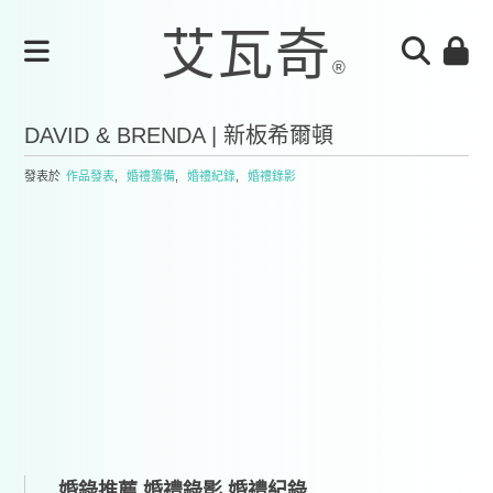
DAVID & BRENDA | 新板希爾頓
發表於
作品發表
,
婚禮籌備
,
婚禮紀錄
,
婚禮錄影
婚錄推薦,婚禮錄影,婚禮紀錄