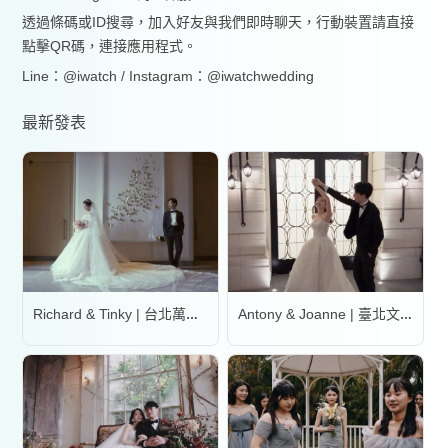
透過條碼或ID搜尋，加入好友與我們即時聊天，行動裝置請直接
點擊QR碼，連接應用程式。
Line：@iwatch / Instagram：@iwatchwedding
最新發表
Richard & Tinky | 台北萬豪酒店
Antony & Joanne | 臺北文華東方酒店