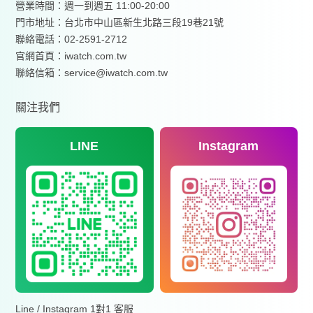
營業時間：週一到週五 11:00-20:00
門市地址：台北市中山區新生北路三段19巷21號
聯絡電話：02-2591-2712
官網首頁：
iwatch.com.tw
聯絡信箱：service@iwatch.com.tw
關注我們
LINE
Instagram
Line / Instagram 1對1 客服