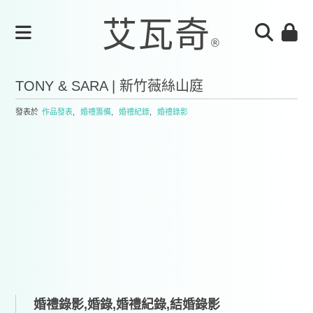
TONY & SARA | 新竹薇絲山庭
發表於
作品發表
,
婚禮籌備
,
婚禮紀錄
,
婚禮錄影
婚禮錄影,婚錄,婚禮紀錄,結婚錄影