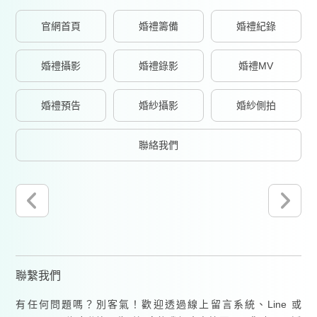
官網首頁
婚禮籌備
婚禮紀錄
婚禮攝影
婚禮錄影
婚禮MV
婚禮預告
婚紗攝影
婚紗側拍
聯絡我們
聯繫我們
有任何問題嗎？別客氣！歡迎透過線上留言系統、Line 或