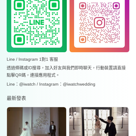
Line / Instagram 1對1 客服
透過條碼或ID搜尋，加入好友與我們即時聊天，行動裝置請直接
點擊QR碼，連接應用程式。
Line：@iwatch / Instagram：@iwatchwedding
最新發表