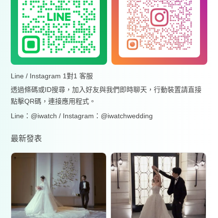
Line / Instagram 1對1 客服
透過條碼或ID搜尋，加入好友與我們即時聊天，行動裝置請直接
點擊QR碼，連接應用程式。
Line：@iwatch / Instagram：@iwatchwedding
最新發表