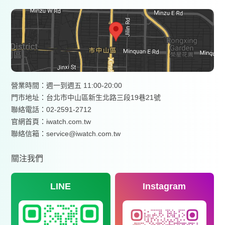
營業時間：週一到週五 11:00-20:00
門市地址：台北市中山區新生北路三段19巷21號
聯絡電話：02-2591-2712
官網首頁：
iwatch.com.tw
聯絡信箱：service@iwatch.com.tw
關注我們
LINE
Instagram