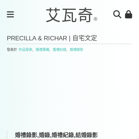
PRECILLA & RICHAR | 自宅文定
發表於
作品發表
,
婚禮籌備
,
婚禮紀錄
,
婚禮錄影
婚禮錄影,婚錄,婚禮紀錄,結婚錄影