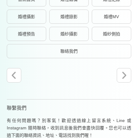
婚禮攝影
婚禮錄影
婚禮MV
婚禮預告
婚紗攝影
婚紗側拍
聯絡我們
聯繫我們
有任何問題嗎？別客氣！歡迎透過線上留言系統、Line 或
Instagram 隨時聯絡，收到訊息後我們會盡快回覆。您也可以透
過下面的聯絡資訊、地址、電話找到我們喔！