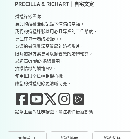
PRECILLA & RICHART｜自宅文定
婚禮錄影團隊
為您的婚禮活動記錄下滿滿的幸福，
我們的婚禮錄影以用心且專業的工作態度，
專注在每一場的婚錄中，
為您拍攝淺景深高質感的婚禮影片。
限時婚錄方案更可以節省您的婚禮預算，
以超高CP值的婚錄費用，
拍攝精緻的婚禮MV，
使用單眼全篇幅相機拍攝，
讓您的婚禮紀錄更清晰明亮。
點擊上面的社群按鈕，關注我們最新動態
官網首頁
婚禮籌備
婚禮紀錄