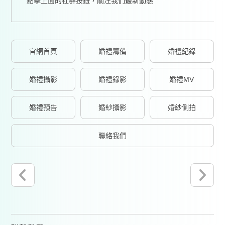
點擊上面的社群按鈕，關注我們最新動態
官網首頁
婚禮籌備
婚禮紀錄
婚禮攝影
婚禮錄影
婚禮MV
婚禮預告
婚紗攝影
婚紗側拍
聯絡我們