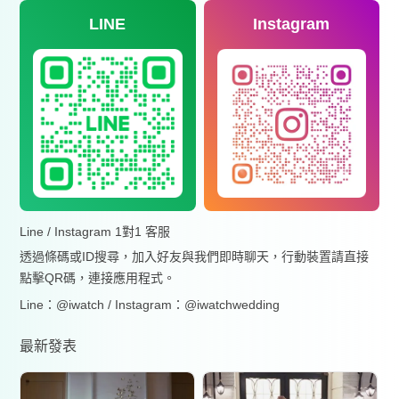
LINE
Instagram
Line / Instagram 1對1 客服
透過條碼或ID搜尋，加入好友與我們即時聊天，行動裝置請直接
點擊QR碼，連接應用程式。
Line：@iwatch / Instagram：@iwatchwedding
最新發表