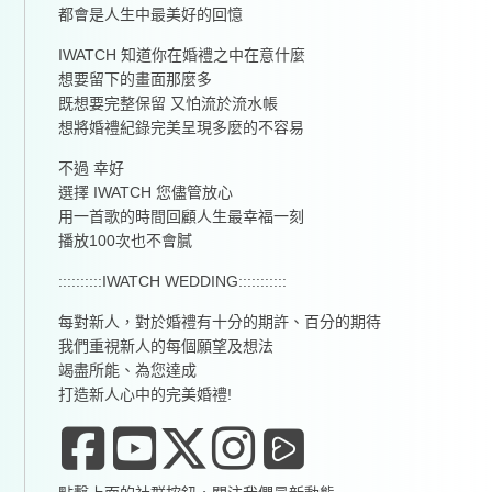
都會是人生中最美好的回憶
IWATCH 知道你在婚禮之中在意什麼
想要留下的畫面那麼多
既想要完整保留 又怕流於流水帳
想將婚禮紀錄完美呈現多麼的不容易
不過 幸好
選擇 IWATCH 您儘管放心
用一首歌的時間回顧人生最幸福一刻
播放100次也不會膩
::::::::::IWATCH WEDDING:::::::::::
每對新人，對於婚禮有十分的期許、百分的期待
我們重視新人的每個願望及想法
竭盡所能、為您達成
打造新人心中的完美婚禮!