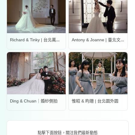
Richard & Tinky | 台北萬豪酒店
Antony & Joanne | 臺北文華東方酒店
Ding & Chuan｜婚紗側拍
惟昭 & 昀珊 | 台北園外園
點擊下面按鈕，關注我們最新動態