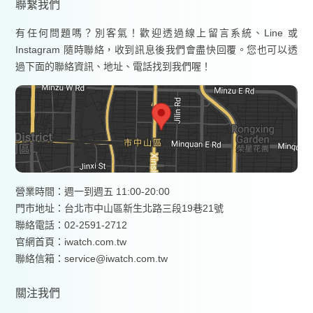
聯繫我們
有任何問題嗎？別客氣！歡迎透過線上留言系統、Line 或
Instagram 隨時聯絡，收到訊息後我們會盡快回覆。您也可以透
過下面的聯絡資訊、地址、電話找到我們喔！
營業時間：週一到週五 11:00-20:00
門市地址：台北市中山區新生北路三段19巷21號
聯絡電話：02-2591-2712
官網首頁：
iwatch.com.tw
聯絡信箱：service@iwatch.com.tw
關注我們