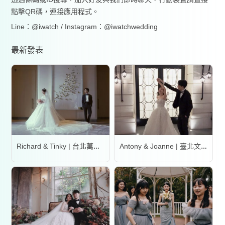
點擊QR碼，連接應用程式。
Line：@iwatch / Instagram：@iwatchwedding
最新發表
Richard & Tinky | 台北萬豪酒店
Antony & Joanne | 臺北文華東方酒店