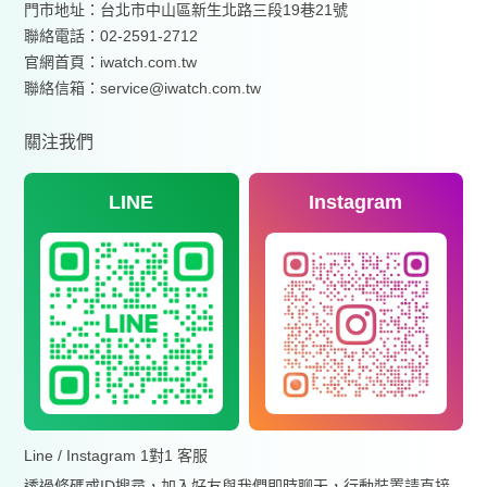
門市地址：台北市中山區新生北路三段19巷21號
聯絡電話：02-2591-2712
官網首頁：
iwatch.com.tw
聯絡信箱：service@iwatch.com.tw
關注我們
LINE
Instagram
Line / Instagram 1對1 客服
透過條碼或ID搜尋，加入好友與我們即時聊天，行動裝置請直接