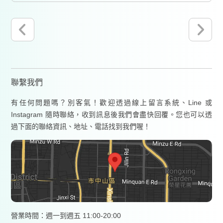
聯繫我們
有任何問題嗎？別客氣！歡迎透過線上留言系統、Line 或
Instagram 隨時聯絡，收到訊息後我們會盡快回覆。您也可以透
過下面的聯絡資訊、地址、電話找到我們喔！
營業時間：週一到週五 11:00-20:00