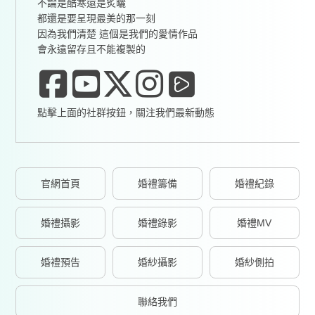
不論是酷寒還是炙曬
都還是要呈現最美的那一刻
因為我們清楚 這個是我們的愛情作品
會永遠留存且不能複製的
點擊上面的社群按鈕，關注我們最新動態
官網首頁
婚禮籌備
婚禮紀錄
婚禮攝影
婚禮錄影
婚禮MV
婚禮預告
婚紗攝影
婚紗側拍
聯絡我們