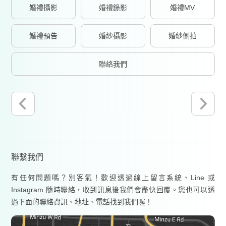
婚禮攝影
婚禮錄影
婚禮MV
婚禮預告
婚紗攝影
婚紗側拍
聯絡我們
聯繫我們
有任何問題嗎？別客氣！歡迎透過線上留言系統、Line 或
Instagram 隨時聯絡，收到訊息後我們會盡快回覆。您也可以透
過下面的聯絡資訊、地址、電話找到我們喔！