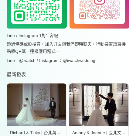
Line / Instagram 1對1 客服
透過條碼或ID搜尋，加入好友與我們即時聊天，行動裝置請直接
點擊QR碼，連接應用程式。
Line：@iwatch / Instagram：@iwatchwedding
最新發表
Richard & Tinky | 台北萬豪酒店
Antony & Joanne | 臺北文華東方酒店