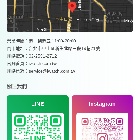
營業時間：週一到週五 11:00-20:00
門市地址：台北市中山區新生北路三段19巷21號
聯絡電話：02-2591-2712
官網首頁：
iwatch.com.tw
聯絡信箱：service@iwatch.com.tw
關注我們
LINE
Instagram