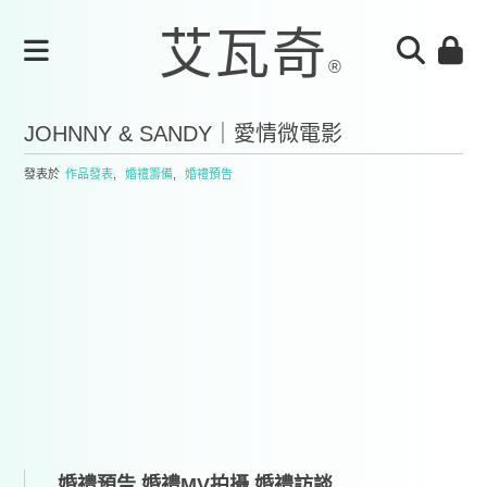
JOHNNY & SANDY｜愛情微電影
發表於
作品發表
,
婚禮籌備
,
婚禮預告
婚禮預告,婚禮MV拍攝,婚禮訪談