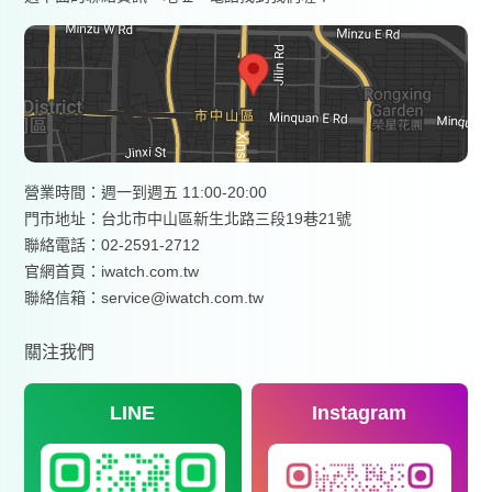
營業時間：週一到週五 11:00-20:00
門市地址：台北市中山區新生北路三段19巷21號
聯絡電話：02-2591-2712
官網首頁：
iwatch.com.tw
聯絡信箱：service@iwatch.com.tw
關注我們
LINE
Instagram