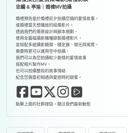
忠鏞 & 亭瑜｜婚禮MV拍攝
婚禮預告是於婚禮前夕拍攝您倆的愛情故事，
或婚禮當天想播放的結婚影片，
透過我們的場景設計與腳本規劃，
使用全篇幅攝影機種錄製婚禮影片，
並搭配多組攝影鏡頭、穩定器、燈光與搖臂，
需要時更可以運用空中拍攝，
我們可以為您拍攝較少劇情的愛情故事
搭配相片製作MV，
也可以拍攝整段的故事情結
紀念您倆當初相遇與愛戀時的甜蜜。
點擊上面的社群按鈕，關注我們最新動態