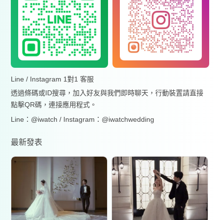
Line / Instagram 1對1 客服
透過條碼或ID搜尋，加入好友與我們即時聊天，行動裝置請直接
點擊QR碼，連接應用程式。
Line：@iwatch / Instagram：@iwatchwedding
最新發表