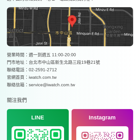
營業時間：週一到週五 11:00-20:00
門市地址：台北市中山區新生北路三段19巷21號
聯絡電話：02-2591-2712
官網首頁：
iwatch.com.tw
聯絡信箱：service@iwatch.com.tw
關注我們
LINE
Instagram