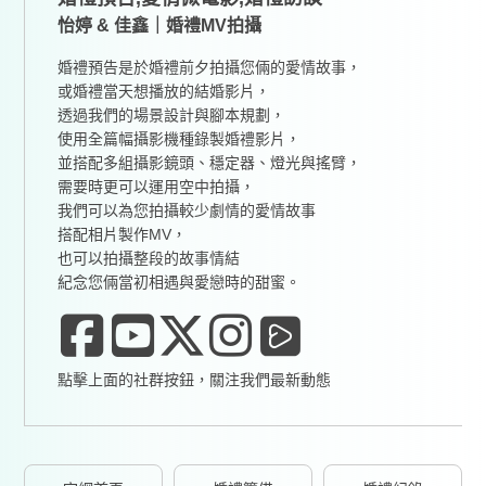
怡婷 & 佳鑫｜婚禮MV拍攝
婚禮預告是於婚禮前夕拍攝您倆的愛情故事，
或婚禮當天想播放的結婚影片，
透過我們的場景設計與腳本規劃，
使用全篇幅攝影機種錄製婚禮影片，
並搭配多組攝影鏡頭、穩定器、燈光與搖臂，
需要時更可以運用空中拍攝，
我們可以為您拍攝較少劇情的愛情故事
搭配相片製作MV，
也可以拍攝整段的故事情結
紀念您倆當初相遇與愛戀時的甜蜜。
點擊上面的社群按鈕，關注我們最新動態