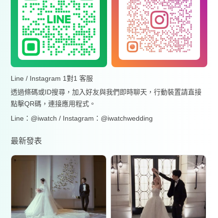
Line / Instagram 1對1 客服
透過條碼或ID搜尋，加入好友與我們即時聊天，行動裝置請直接
點擊QR碼，連接應用程式。
Line：@iwatch / Instagram：@iwatchwedding
最新發表