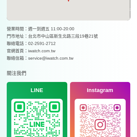
營業時間：週一到週五 11:00-20:00
門市地址：台北市中山區新生北路三段19巷21號
聯絡電話：02-2591-2712
官網首頁：
iwatch.com.tw
聯絡信箱：service@iwatch.com.tw
關注我們
LINE
Instagram