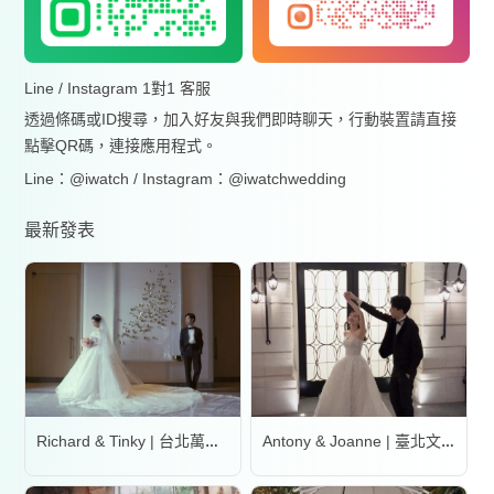
Line / Instagram 1對1 客服
透過條碼或ID搜尋，加入好友與我們即時聊天，行動裝置請直接
點擊QR碼，連接應用程式。
Line：@iwatch / Instagram：@iwatchwedding
最新發表
Richard & Tinky | 台北萬豪酒店
Antony & Joanne | 臺北文華東方酒店