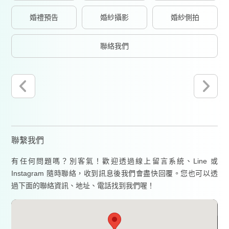
婚禮預告
婚紗攝影
婚紗側拍
聯絡我們
聯繫我們
有任何問題嗎？別客氣！歡迎透過線上留言系統、Line 或
Instagram 隨時聯絡，收到訊息後我們會盡快回覆。您也可以透
過下面的聯絡資訊、地址、電話找到我們喔！