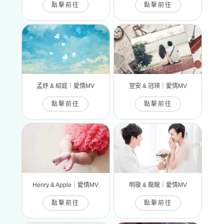
點擊前往
點擊前往
孟妤 & 紹庭｜愛情MV
翌安 & 冠瑛｜愛情MV
點擊前往
點擊前往
Henry & Apple｜愛情MV
明璇 & 龍龍｜愛情MV
點擊前往
點擊前往