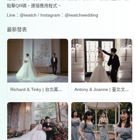
點擊QR碼，連接應用程式。
Line：@iwatch / Instagram：@iwatchwedding
最新發表
Richard & Tinky | 台北萬豪酒店
Antony & Joanne | 臺北文華東方酒店