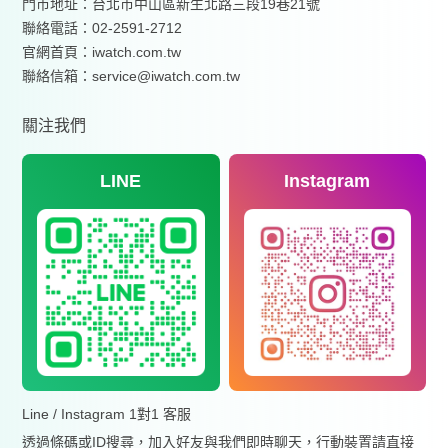
門市地址：台北市中山區新生北路三段19巷21號
聯絡電話：02-2591-2712
官網首頁：
iwatch.com.tw
聯絡信箱：service@iwatch.com.tw
關注我們
LINE
Instagram
Line / Instagram 1對1 客服
透過條碼或ID搜尋，加入好友與我們即時聊天，行動裝置請直接