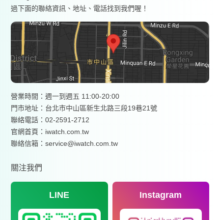
過下面的聯絡資訊、地址、電話找到我們喔！
營業時間：週一到週五 11:00-20:00
門市地址：台北市中山區新生北路三段19巷21號
聯絡電話：02-2591-2712
官網首頁：
iwatch.com.tw
聯絡信箱：service@iwatch.com.tw
關注我們
LINE
Instagram