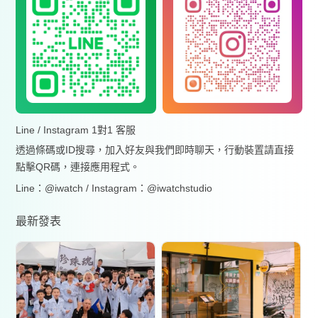
Line / Instagram 1對1 客服
透過條碼或ID搜尋，加入好友與我們即時聊天，行動裝置請直接
點擊QR碼，連接應用程式。
Line：@iwatch / Instagram：@iwatchstudio
最新發表