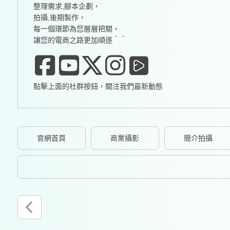
整理需求,腳本企劃，
拍攝,後期製作，
每一個環節為您層層把關，
讓您的電商之路更加順遂＾＾
點擊上面的社群按鈕，關注我們最新動態
官網首頁
商業攝影
簡介拍攝