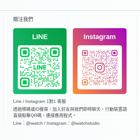
關注我們
LINE
Instagram
Line / Instagram 1對1 客服
透過條碼或ID搜尋，加入好友與我們即時聊天，行動裝置請
直接點擊QR碼，連接應用程式。
Line：@iwatch / Instagram：@iwatchstudio