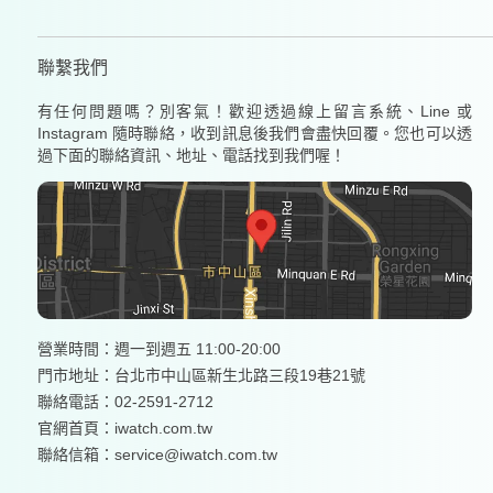
聯繫我們
有任何問題嗎？別客氣！歡迎透過線上留言系統、Line 或
Instagram 隨時聯絡，收到訊息後我們會盡快回覆。您也可以透
過下面的聯絡資訊、地址、電話找到我們喔！
營業時間：週一到週五 11:00-20:00
門市地址：台北市中山區新生北路三段19巷21號
聯絡電話：02-2591-2712
官網首頁：
iwatch.com.tw
聯絡信箱：service@iwatch.com.tw