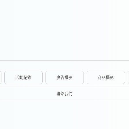
活動紀錄
廣告攝影
商品攝影
聯絡我們