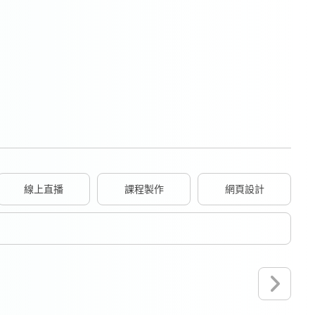
線上直播
課程製作
網頁設計