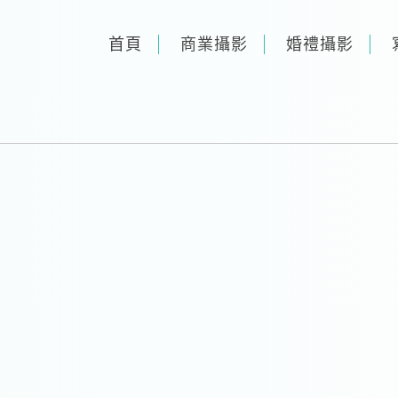
首頁
商業攝影
婚禮攝影