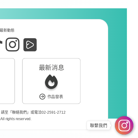
最新動態
最新消息
作品發表
❘
請至「
聯絡我們
」或電洽02-2591-2712
l rights reserved.
聯繫我們