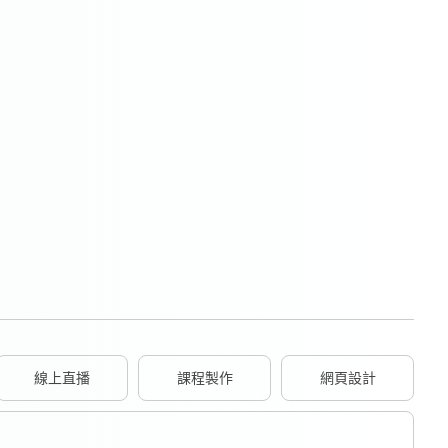
線上直播
課程製作
網頁設計