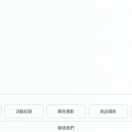
活動紀錄
廣告攝影
商品攝影
聯絡我們