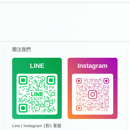
關注我們
LINE
Instagram
Line / Instagram 1對1 客服