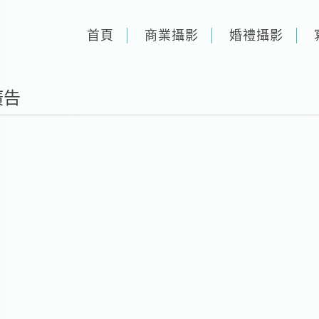
首頁
商業攝影
婚禮攝影
廣告