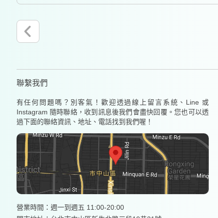
聯繫我們
有任何問題嗎？別客氣！歡迎透過線上留言系統、Line 或
Instagram 隨時聯絡，收到訊息後我們會盡快回覆。您也可以透
過下面的聯絡資訊、地址、電話找到我們喔！
營業時間：週一到週五 11:00-20:00