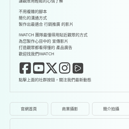
讓觀眾用輕鬆的心情了解
不用複雜的腳本
簡化的溝通方式
製作出最適合 行銷推廣 的影片
IWATCH 團隊最懂得用貼近觀眾的方式
為您製作心目中的 宣傳影片
打造觀眾都看得懂的 產品廣告
歡迎找我們IWATCH
點擊上面的社群按鈕，關注我們最新動態
官網首頁
商業攝影
簡介拍攝