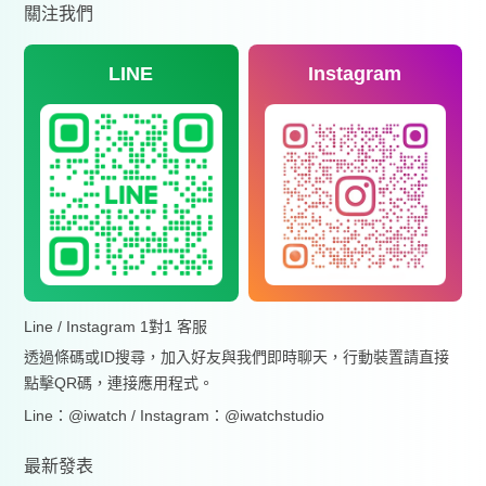
關注我們
LINE
Instagram
Line / Instagram 1對1 客服
透過條碼或ID搜尋，加入好友與我們即時聊天，行動裝置請直接
點擊QR碼，連接應用程式。
Line：@iwatch / Instagram：@iwatchstudio
最新發表