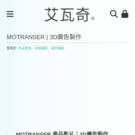
MOTRANSER | 3D廣告製作
發表於
作品發表
,
商業攝影
,
廣告攝影
MOTRANSER 產品影片｜3D廣告製作