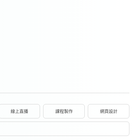
線上直播
課程製作
網頁設計