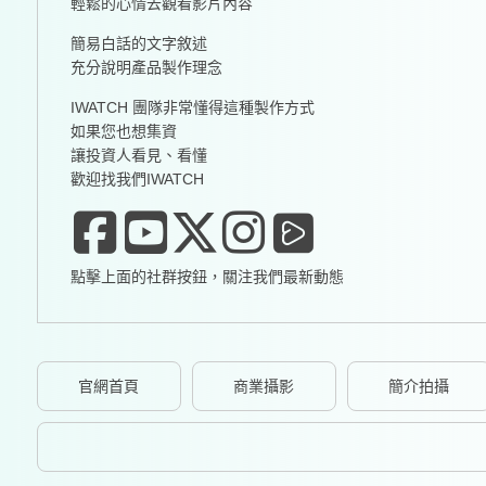
輕鬆的心情去觀看影片內容
簡易白話的文字敘述
充分說明產品製作理念
IWATCH 團隊非常懂得這種製作方式
如果您也想集資
讓投資人看見、看懂
歡迎找我們IWATCH
點擊上面的社群按鈕，關注我們最新動態
官網首頁
商業攝影
簡介拍攝