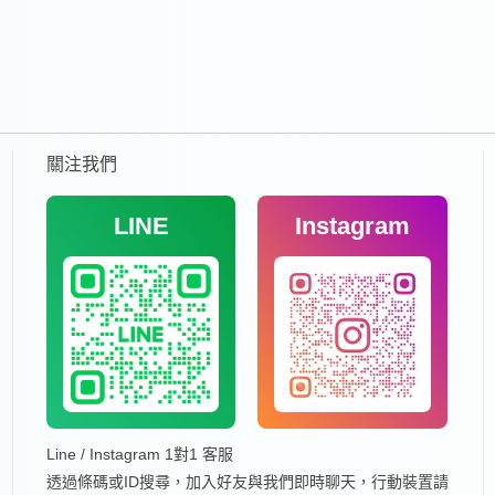
關注我們
LINE
Instagram
Line / Instagram 1對1 客服
透過條碼或ID搜尋，加入好友與我們即時聊天，行動裝置請