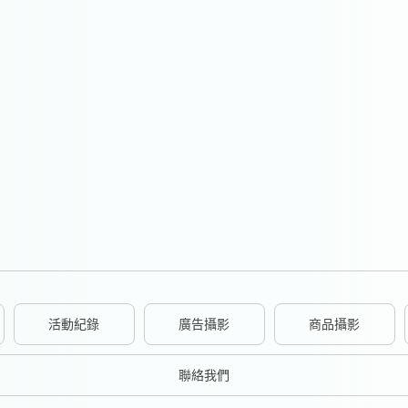
活動紀錄
廣告攝影
商品攝影
聯絡我們