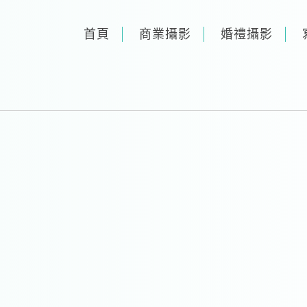
首頁
商業攝影
婚禮攝影