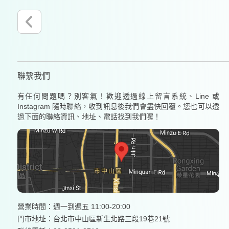
聯繫我們
有任何問題嗎？別客氣！歡迎透過線上留言系統、Line 或
Instagram 隨時聯絡，收到訊息後我們會盡快回覆。您也可以透
過下面的聯絡資訊、地址、電話找到我們喔！
營業時間：週一到週五 11:00-20:00
門市地址：台北市中山區新生北路三段19巷21號