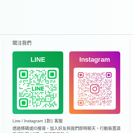
關注我們
LINE
Instagram
Line / Instagram 1對1 客服
透過條碼或ID搜尋，加入好友與我們即時聊天，行動裝置請