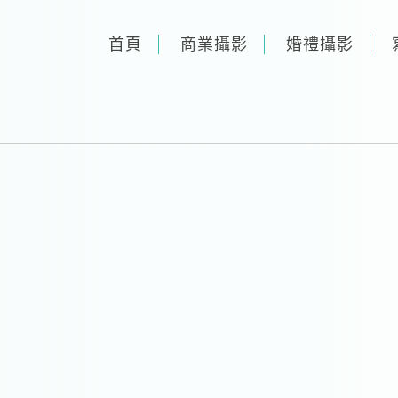
首頁
商業攝影
婚禮攝影