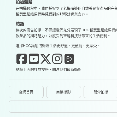
拍攝體驗
在拍攝過程中，我們捕捉到了老梅海邊的自然美景與產品的完
智慧型超級馬桶時感受到的那種舒適與安心。
結語
這次的廣告拍攝，不僅讓我們充分展現了HCG智慧型超級馬
款產品的獨特魅力，並感受到智能科技所帶來的生活便利。
選擇HCG讓您的衛浴生活更舒適、更便捷、更享受。
點擊上面的社群按鈕，關注我們最新動態
官網首頁
商業攝影
簡介拍攝