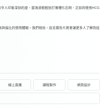
令人印象深刻的是，當海浪輕輕拍打著槽化石時，正如同使用HCG
無與倫比的使用體驗。我們相信，這支廣告片將會讓更多人了解到這
線上直播
課程製作
網頁設計