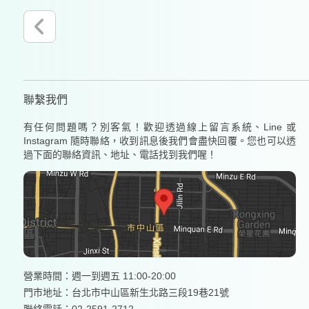
聯繫我們
有任何問題嗎？別客氣！歡迎透過線上留言系統、Line 或
Instagram 隨時聯絡，收到訊息後我們會盡快回覆。您也可以透
過下面的聯絡資訊、地址、電話找到我們喔！
營業時間：週一到週五 11:00-20:00
門市地址：台北市中山區新生北路三段19巷21號