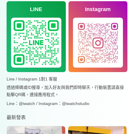
LINE
Instagram
Line / Instagram 1對1 客服
透過條碼或ID搜尋，加入好友與我們即時聊天，行動裝置請直接
點擊QR碼，連接應用程式。
Line：@iwatch / Instagram：@iwatchstudio
最新發表