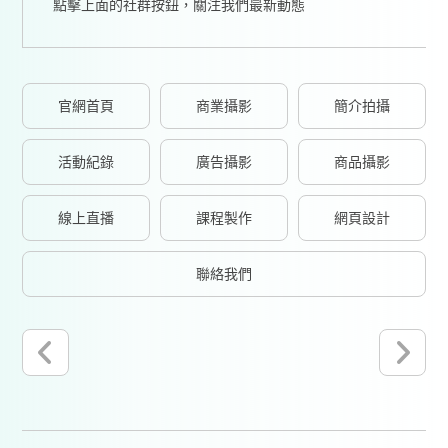
點擊上面的社群按鈕，關注我們最新動態
官網首頁
商業攝影
簡介拍攝
活動紀錄
廣告攝影
商品攝影
線上直播
課程製作
網頁設計
聯絡我們