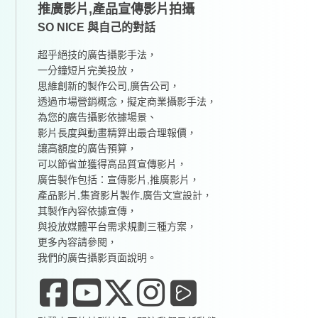
推廣影片,產品宣傳影片拍攝
SO NICE 與自己的對話
超乎絕技的廣告攝影手法，
一分鐘短片完美投放，
思維創新的製作公司,廣告公司，
透過市場營銷概念，擬定商業攝影手法，
為您的廣告攝影依據場景、
影片長度與動畫精算出最合理報價，
讓高額度的廣告預算，
可以節省並獲得高品質宣傳影片，
廣告製作包括：宣傳影片,推廣影片，
產品影片,集資影片製作,廣告文宣設計，
其製作內容依據宣傳，
與投放媒體平台需求規劃三種方案，
更多內容請參閱，
我們的廣告攝影頁面說明。