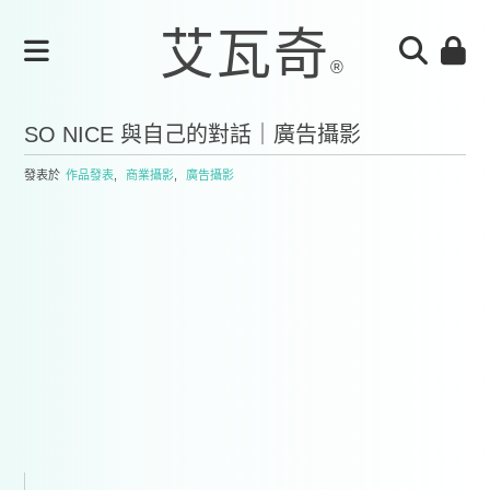
SO NICE 與自己的對話｜廣告攝影
發表於
作品發表
,
商業攝影
,
廣告攝影