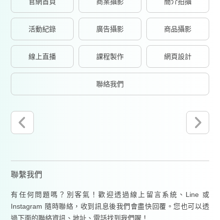
官網首頁
商業攝影
簡介拍攝
活動紀錄
廣告攝影
商品攝影
線上直播
課程製作
網頁設計
聯絡我們
聯繫我們
有任何問題嗎？別客氣！歡迎透過線上留言系統、Line 或
Instagram 隨時聯絡，收到訊息後我們會盡快回覆。您也可以透
過下面的聯絡資訊、地址、電話找到我們喔！