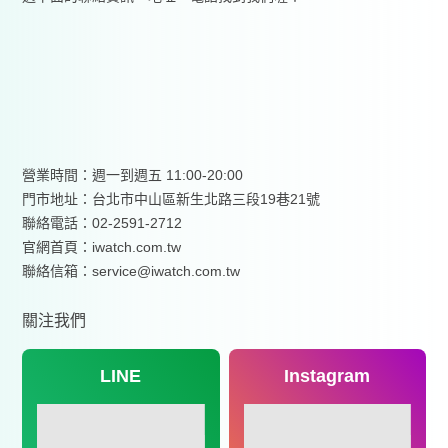
營業時間：週一到週五 11:00-20:00
門市地址：台北市中山區新生北路三段19巷21號
聯絡電話：02-2591-2712
官網首頁：
iwatch.com.tw
聯絡信箱：service@iwatch.com.tw
關注我們
LINE
Instagram