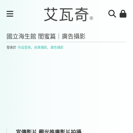
國立海生館 閨蜜篇｜廣告攝影
發表於
作品發表
,
商業攝影
,
廣告攝影
宣傳影片,觀光推廣影片拍攝