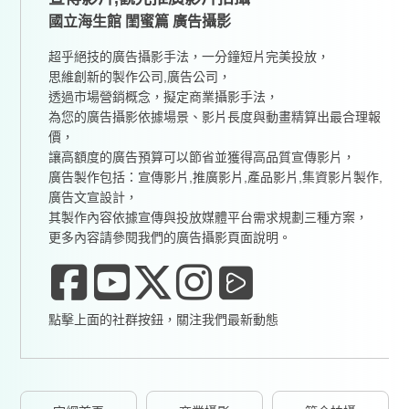
國立海生館 閨蜜篇 廣告攝影
超乎絕技的廣告攝影手法，一分鐘短片完美投放，
思維創新的製作公司,廣告公司，
透過市場營銷概念，擬定商業攝影手法，
為您的廣告攝影依據場景、影片長度與動畫精算出最合理報
價，
讓高額度的廣告預算可以節省並獲得高品質宣傳影片，
廣告製作包括：宣傳影片,推廣影片,產品影片,集資影片製作,
廣告文宣設計，
其製作內容依據宣傳與投放媒體平台需求規劃三種方案，
更多內容請參閱我們的廣告攝影頁面說明。
點擊上面的社群按鈕，關注我們最新動態