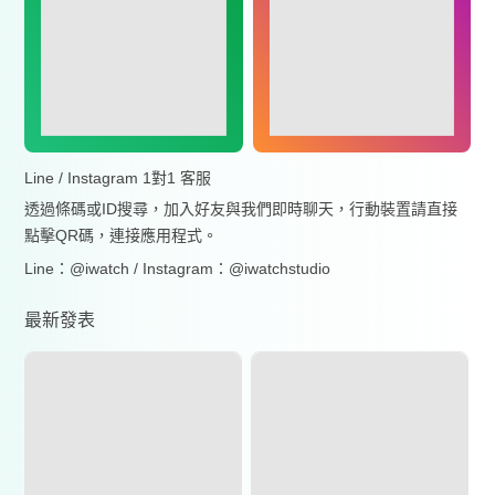
Line / Instagram 1對1 客服
透過條碼或ID搜尋，加入好友與我們即時聊天，行動裝置請直接
點擊QR碼，連接應用程式。
Line：@iwatch / Instagram：@iwatchstudio
最新發表