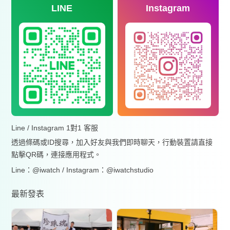
LINE
Instagram
Line / Instagram 1對1 客服
透過條碼或ID搜尋，加入好友與我們即時聊天，行動裝置請直接
點擊QR碼，連接應用程式。
Line：@iwatch / Instagram：@iwatchstudio
最新發表