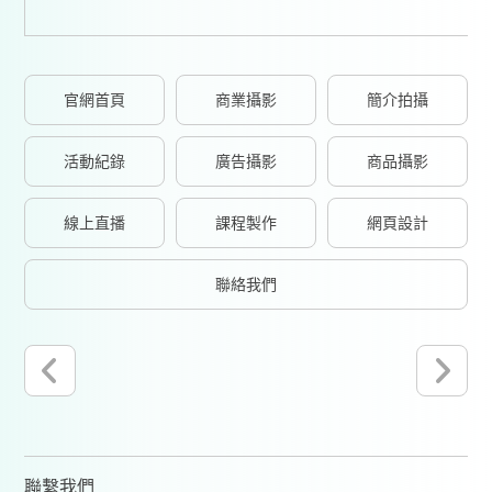
官網首頁
商業攝影
簡介拍攝
活動紀錄
廣告攝影
商品攝影
線上直播
課程製作
網頁設計
聯絡我們
聯繫我們