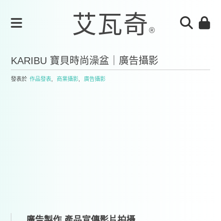
KARIBU 寶貝時尚澡盆｜廣告攝影
發表於
作品發表
,
商業攝影
,
廣告攝影
廣告製作,產品宣傳影片拍攝