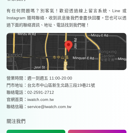
有任何問題嗎？別客氣！歡迎透過線上留言系統、Line 或
Instagram 隨時聯絡，收到訊息後我們會盡快回覆。您也可以透
過下面的聯絡資訊、地址、電話找到我們喔！
營業時間：週一到週五 11:00-20:00
門市地址：台北市中山區新生北路三段19巷21號
聯絡電話：02-2591-2712
官網首頁：
iwatch.com.tw
聯絡信箱：service@iwatch.com.tw
關注我們