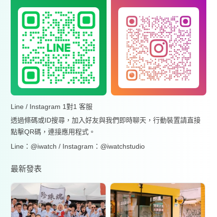
Line / Instagram 1對1 客服
透過條碼或ID搜尋，加入好友與我們即時聊天，行動裝置請直接
點擊QR碼，連接應用程式。
Line：@iwatch / Instagram：@iwatchstudio
最新發表