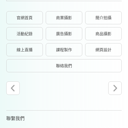
官網首頁
商業攝影
簡介拍攝
活動紀錄
廣告攝影
商品攝影
線上直播
課程製作
網頁設計
聯絡我們
聯繫我們