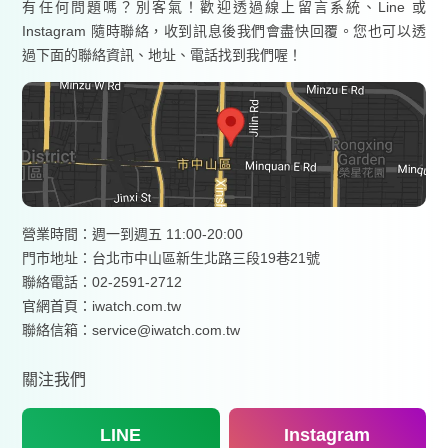
有任何問題嗎？別客氣！歡迎透過線上留言系統、Line 或
Instagram 隨時聯絡，收到訊息後我們會盡快回覆。您也可以透
過下面的聯絡資訊、地址、電話找到我們喔！
營業時間：週一到週五 11:00-20:00
門市地址：台北市中山區新生北路三段19巷21號
聯絡電話：02-2591-2712
官網首頁：
iwatch.com.tw
聯絡信箱：service@iwatch.com.tw
關注我們
LINE
Instagram