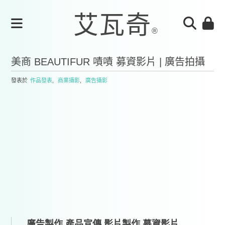
美商 BEAUTIFUR 嘖嘖 募資影片 | 廣告拍攝
發表於
作品發表
,
商業攝影
,
廣告攝影
廣告製作,產品宣傳,影片製作,募資影片