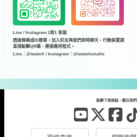
Line / Instagram 1對1 客服
透過條碼或ID搜尋，加入好友與我們即時聊天，行動裝置請
直接點擊QR碼，連接應用程式。
Line：@iwatch / Instagram：@iwatchstudio
點擊下面按鈕，關注我們