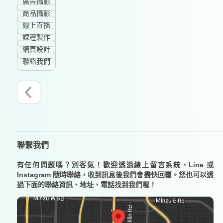
廣告攝影
商品攝影
線上直播
課程製作
網頁設計
聯絡我們
聯繫我們
有任何問題嗎？別客氣！歡迎透過線上留言系統、Line 或
Instagram 隨時聯絡，收到訊息後我們會盡快回覆。您也可以透
過下面的聯絡資訊、地址、電話找到我們喔！