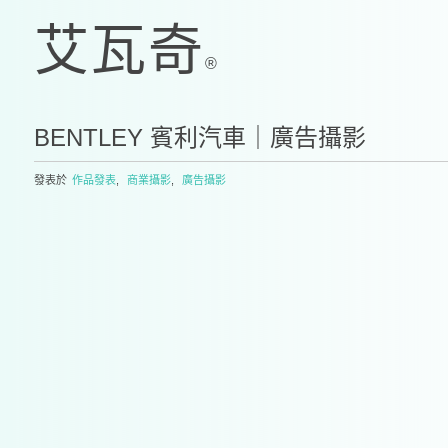
BENTLEY 賓利汽車｜廣告攝影
發表於
作品發表
,
商業攝影
,
廣告攝影