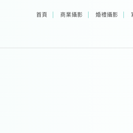
首頁
商業攝影
婚禮攝影