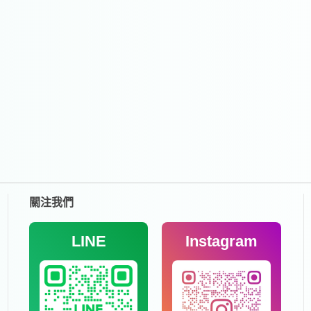
關注我們
LINE
Instagram