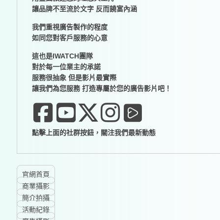
讓品牌不至流於文字 反而饒富內涵
我們重視廣告製作的程度
如同您對客戶服務的心意
這也是IWATCH團隊
對於每一位業主的承諾
服務很抽象 但是影片最實際
讓我們為您服務 打造專屬於您的廣告影片吧！
點擊上面的社群按鈕，關注我們最新動態
官網首頁
商業攝影
簡介拍攝
活動紀錄