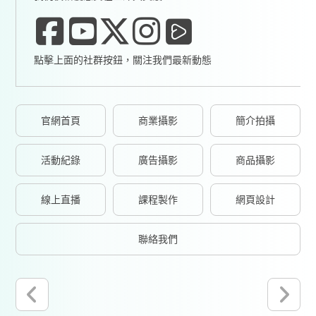
點擊上面的社群按鈕，關注我們最新動態
官網首頁
商業攝影
簡介拍攝
活動紀錄
廣告攝影
商品攝影
線上直播
課程製作
網頁設計
聯絡我們