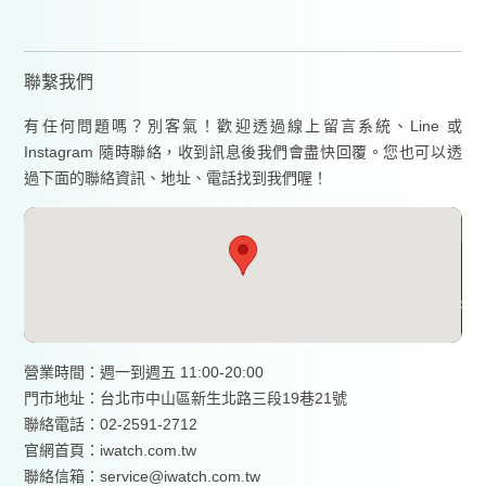
聯繫我們
有任何問題嗎？別客氣！歡迎透過線上留言系統、Line 或
Instagram 隨時聯絡，收到訊息後我們會盡快回覆。您也可以透
過下面的聯絡資訊、地址、電話找到我們喔！
營業時間：週一到週五 11:00-20:00
門市地址：台北市中山區新生北路三段19巷21號
聯絡電話：02-2591-2712
官網首頁：
iwatch.com.tw
聯絡信箱：service@iwatch.com.tw