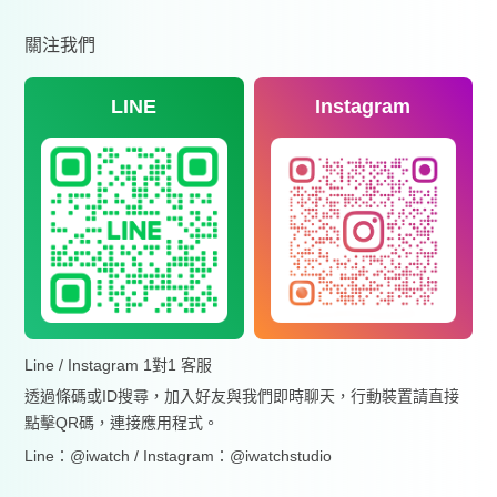
關注我們
LINE
Instagram
Line / Instagram 1對1 客服
透過條碼或ID搜尋，加入好友與我們即時聊天，行動裝置請直接
點擊QR碼，連接應用程式。
Line：@iwatch / Instagram：@iwatchstudio