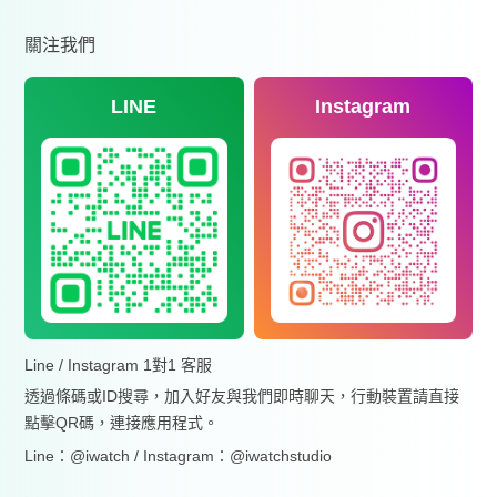
關注我們
LINE
Instagram
Line / Instagram 1對1 客服
透過條碼或ID搜尋，加入好友與我們即時聊天，行動裝置請直接
點擊QR碼，連接應用程式。
Line：@iwatch / Instagram：@iwatchstudio