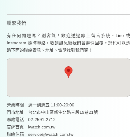
聯繫我們
有任何問題嗎？別客氣！歡迎透過線上留言系統、Line 或
Instagram 隨時聯絡，收到訊息後我們會盡快回覆。您也可以透
過下面的聯絡資訊、地址、電話找到我們喔！
營業時間：週一到週五 11:00-20:00
門市地址：台北市中山區新生北路三段19巷21號
聯絡電話：02-2591-2712
官網首頁：
iwatch.com.tw
聯絡信箱：service@iwatch.com.tw