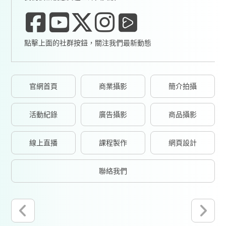
點擊上面的社群按鈕，關注我們最新動態
官網首頁
商業攝影
簡介拍攝
活動紀錄
廣告攝影
商品攝影
線上直播
課程製作
網頁設計
聯絡我們