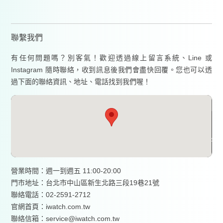
聯繫我們
有任何問題嗎？別客氣！歡迎透過線上留言系統、Line 或
Instagram 隨時聯絡，收到訊息後我們會盡快回覆。您也可以透
過下面的聯絡資訊、地址、電話找到我們喔！
營業時間：週一到週五 11:00-20:00
門市地址：台北市中山區新生北路三段19巷21號
聯絡電話：02-2591-2712
官網首頁：
iwatch.com.tw
聯絡信箱：service@iwatch.com.tw