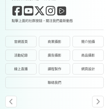
點擊上面的社群按鈕，關注我們最新動態
官網首頁
商業攝影
簡介拍攝
活動紀錄
廣告攝影
商品攝影
線上直播
課程製作
網頁設計
聯絡我們