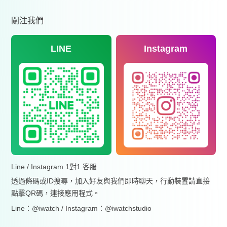
關注我們
LINE
Instagram
Line / Instagram 1對1 客服
透過條碼或ID搜尋，加入好友與我們即時聊天，行動裝置請直接
點擊QR碼，連接應用程式。
Line：@iwatch / Instagram：@iwatchstudio