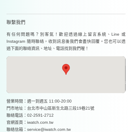
聯繫我們
有任何問題嗎？別客氣！歡迎透過線上留言系統、Line 或
Instagram 隨時聯絡，收到訊息後我們會盡快回覆。您也可以透
過下面的聯絡資訊、地址、電話找到我們喔！
營業時間：週一到週五 11:00-20:00
門市地址：台北市中山區新生北路三段19巷21號
聯絡電話：02-2591-2712
官網首頁：
iwatch.com.tw
聯絡信箱：service@iwatch.com.tw