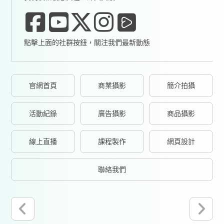
點擊上面的社群按鈕，關注我們最新動態
官網首頁
商業攝影
簡介拍攝
活動紀錄
廣告攝影
商品攝影
線上直播
課程製作
網頁設計
聯絡我們