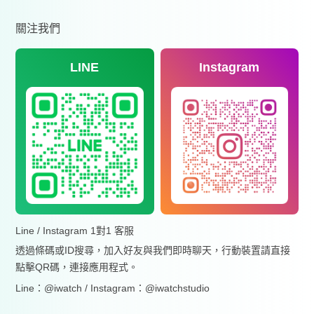
關注我們
LINE
Instagram
Line / Instagram 1對1 客服
透過條碼或ID搜尋，加入好友與我們即時聊天，行動裝置請直接
點擊QR碼，連接應用程式。
Line：@iwatch / Instagram：@iwatchstudio