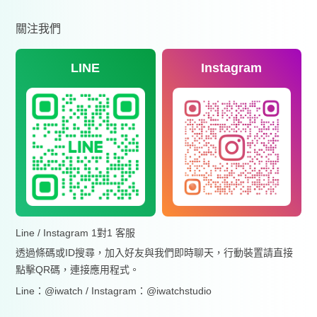
關注我們
LINE
Instagram
Line / Instagram 1對1 客服
透過條碼或ID搜尋，加入好友與我們即時聊天，行動裝置請直接
點擊QR碼，連接應用程式。
Line：@iwatch / Instagram：@iwatchstudio