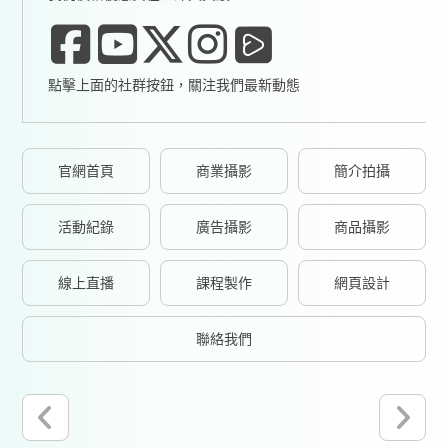
點擊上面的社群按鈕，關注我們最新動態
官網首頁
商業攝影
簡介拍攝
活動紀錄
廣告攝影
商品攝影
線上直播
課程製作
網頁設計
聯絡我們