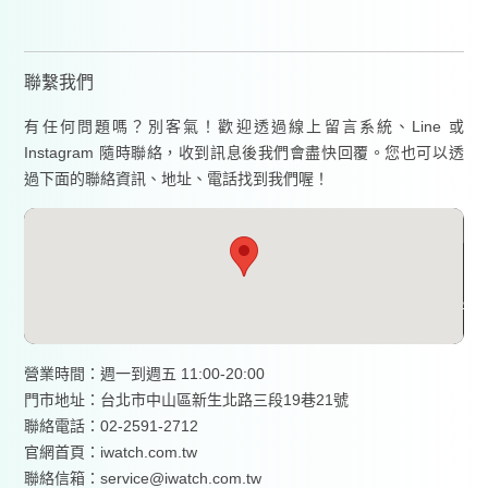
聯繫我們
有任何問題嗎？別客氣！歡迎透過線上留言系統、Line 或
Instagram 隨時聯絡，收到訊息後我們會盡快回覆。您也可以透
過下面的聯絡資訊、地址、電話找到我們喔！
營業時間：週一到週五 11:00-20:00
門市地址：台北市中山區新生北路三段19巷21號
聯絡電話：02-2591-2712
官網首頁：
iwatch.com.tw
聯絡信箱：service@iwatch.com.tw