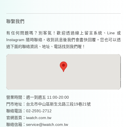
聯繫我們
有任何問題嗎？別客氣！歡迎透過線上留言系統、Line 或
Instagram 隨時聯絡，收到訊息後我們會盡快回覆。您也可以透
過下面的聯絡資訊、地址、電話找到我們喔！
營業時間：週一到週五 11:00-20:00
門市地址：台北市中山區新生北路三段19巷21號
聯絡電話：02-2591-2712
官網首頁：
iwatch.com.tw
聯絡信箱：service@iwatch.com.tw