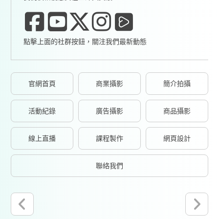
點擊上面的社群按鈕，關注我們最新動態
官網首頁
商業攝影
簡介拍攝
活動紀錄
廣告攝影
商品攝影
線上直播
課程製作
網頁設計
聯絡我們