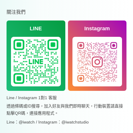
關注我們
LINE
Instagram
Line / Instagram 1對1 客服
透過條碼或ID搜尋，加入好友與我們即時聊天，行動裝置請直接
點擊QR碼，連接應用程式。
Line：@iwatch / Instagram：@iwatchstudio