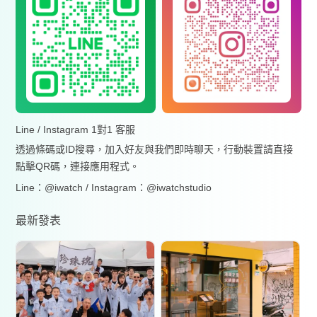
Line / Instagram 1對1 客服
透過條碼或ID搜尋，加入好友與我們即時聊天，行動裝置請直接
點擊QR碼，連接應用程式。
Line：@iwatch / Instagram：@iwatchstudio
最新發表