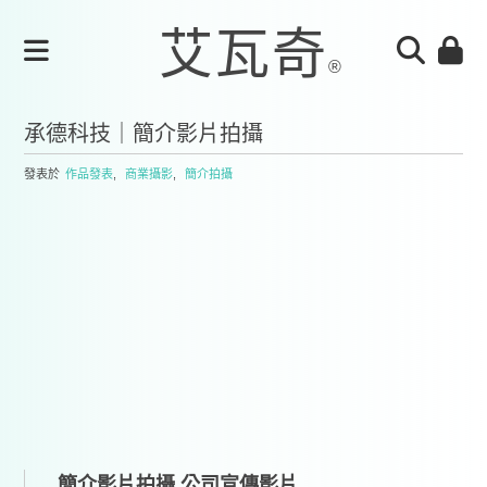
承德科技｜簡介影片拍攝
發表於
作品發表
,
商業攝影
,
簡介拍攝
簡介影片拍攝,公司宣傳影片