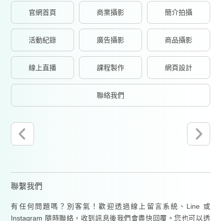
官網首頁
商業攝影
簡介拍攝
活動紀錄
廣告攝影
商品攝影
線上直播
課程製作
網頁設計
聯絡我們
聯繫我們
有任何問題嗎？別客氣！歡迎透過線上留言系統、Line 或
Instagram 隨時聯絡，收到訊息後我們會盡快回覆。您也可以透