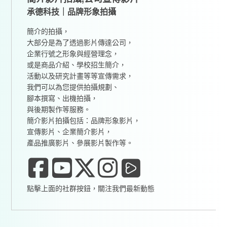
承德科技｜品牌形象拍攝
簡介的拍攝，
大部分是為了透過影片傳達公司，
企業行號之形象與經營理念，
或是商品介紹、學校招生簡介，
活動以及研究計畫等等宣傳需求，
我們可以為您提供拍攝規劃、
腳本撰寫、出機拍攝，
與後期製作等服務。
簡介影片拍攝包括：品牌形象影片，
宣傳影片、企業簡介影片，
產品推廣影片、參展影片製作等。
點擊上面的社群按鈕，關注我們最新動態