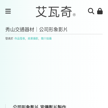
秀山交通器材｜公司形象影片
發表於
作品發表
,
商業攝影
,
簡介拍攝
公司形象影片,宣傳影片製作