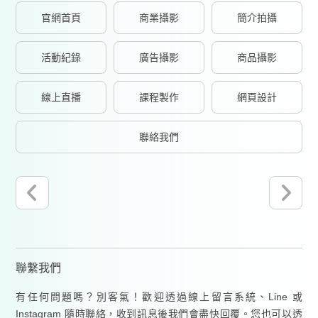
官網首頁
商業攝影
簡介拍攝
活動紀錄
廣告攝影
商品攝影
線上直播
課程製作
網頁設計
聯絡我們
聯繫我們
有任何問題嗎？別客氣！歡迎透過線上留言系統、Line 或
Instagram 隨時聯絡，收到訊息後我們會盡快回覆。您也可以透