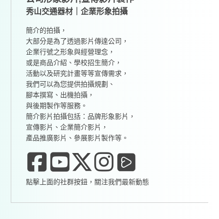
秀山交通器材｜企業形象拍攝
簡介的拍攝，
大部分是為了透過影片傳達公司，
企業行號之形象與經營理念，
或是商品介紹、學校招生簡介，
活動以及研究計畫等等宣傳需求，
我們可以為您提供拍攝規劃、
腳本撰寫、出機拍攝，
與後期製作等服務。
簡介影片拍攝包括：品牌形象影片，
宣傳影片、企業簡介影片，
產品推廣影片、參展影片製作等。
點擊上面的社群按鈕，關注我們最新動態