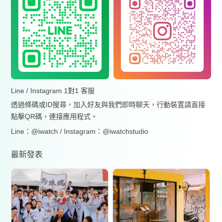
Line / Instagram 1對1 客服
透過條碼或ID搜尋，加入好友與我們即時聊天，行動裝置請直接
點擊QR碼，連接應用程式。
Line：@iwatch / Instagram：@iwatchstudio
最新發表