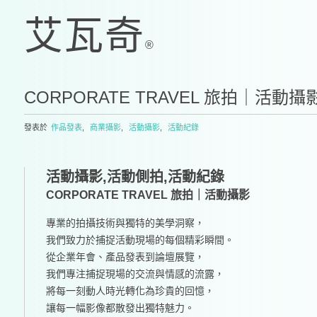
CORPORATE TRAVEL 旅拍｜活動攝
發表於
作品發表
,
商業攝影
,
活動攝影
,
活動紀錄
活動攝影,活動側拍,活動紀錄
CORPORATE TRAVEL 旅拍｜活動攝影
專業的拍攝技術與獨特的美學洞察，
我們致力於捕捉活動現場的每個精彩瞬間。
從企業年會、產品發表到論壇展覽，
我們專注捕捉現場的交流與情感的流露，
將每一刻動人時光轉化為珍貴的回憶，
讓每一幅影像都散發出獨特魅力。