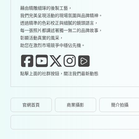
藉由精雕細琢的後製工藝，
我們完美呈現活動的現場氛圍與品牌精神。
透過精準的色彩校正與細膩的鏡頭語言，
每一張照片都講述著獨一無二的品牌故事，
彰顯活動真實的風采，
助您在激烈市場競爭中穩佔先機。
點擊上面的社群按鈕，關注我們最新動態
官網首頁
商業攝影
簡介拍攝