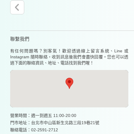
聯繫我們
有任何問題嗎？別客氣！歡迎透過線上留言系統、Line 或
Instagram 隨時聯絡，收到訊息後我們會盡快回覆。您也可以透
過下面的聯絡資訊、地址、電話找到我們喔！
營業時間：週一到週五 11:00-20:00
門市地址：台北市中山區新生北路三段19巷21號
聯絡電話：02-2591-2712