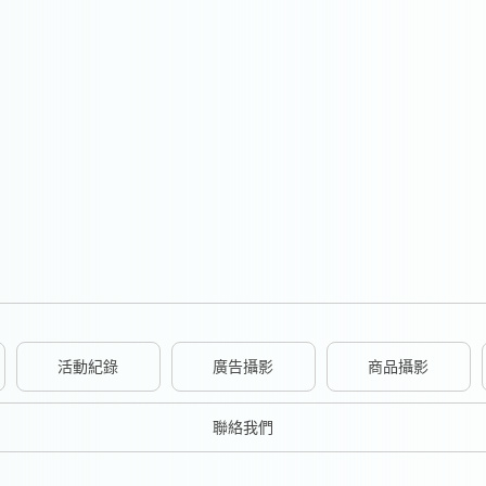
活動紀錄
廣告攝影
商品攝影
聯絡我們