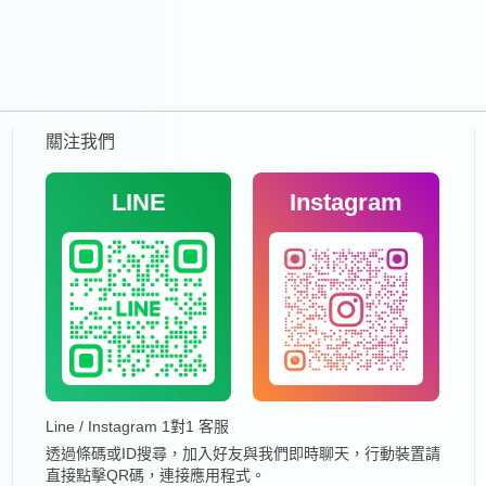
關注我們
LINE
Instagram
Line / Instagram 1對1 客服
透過條碼或ID搜尋，加入好友與我們即時聊天，行動裝置請
直接點擊QR碼，連接應用程式。