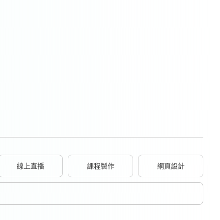
線上直播
課程製作
網頁設計