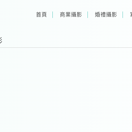
首頁
商業攝影
婚禮攝影
影