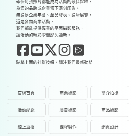
確保每張照片都能成為活動的最佳詮釋，
為您的品牌或企業留下深刻印象。
無論是企業年會、產品發表、論壇展覽，
還是各類商業活動，
我們都能提供專業的平面攝影服務，
讓活動的精彩瞬間歷久彌新。
點擊上面的社群按鈕，關注我們最新動態
官網首頁
商業攝影
簡介拍攝
活動紀錄
廣告攝影
商品攝影
線上直播
課程製作
網頁設計