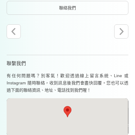
聯絡我們
聯繫我們
有任何問題嗎？別客氣！歡迎透過線上留言系統、Line 或
Instagram 隨時聯絡，收到訊息後我們會盡快回覆。您也可以透
過下面的聯絡資訊、地址、電話找到我們喔！