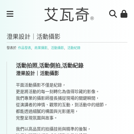
澄果設計｜活動攝影
發表於
作品發表
,
商業攝影
,
活動攝影
,
活動紀錄
活動拍照,活動側拍,活動紀錄
澄果設計｜活動攝影
平面活動攝影不僅是紀錄，
更是將活動的每一刻轉化為值得珍藏的影像。
我們專業的攝影師擅長捕捉現場的關鍵瞬間，
從演講者的神情、觀眾的互動，到活動中的細節，
都能透過細膩的構圖與光影運用，
完整呈現氛圍與故事。
我們以高品質的拍攝技術與精準的後製，