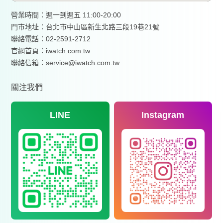
營業時間：週一到週五 11:00-20:00
門市地址：台北市中山區新生北路三段19巷21號
聯絡電話：02-2591-2712
官網首頁：
iwatch.com.tw
聯絡信箱：service@iwatch.com.tw
關注我們
LINE
Instagram