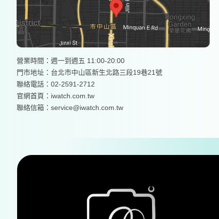
營業時間：週一到週五 11:00-20:00
門市地址：台北市中山區新生北路三段19巷21號
聯絡電話：02-2591-2712
官網首頁：
iwatch.com.tw
聯絡信箱：service@iwatch.com.tw