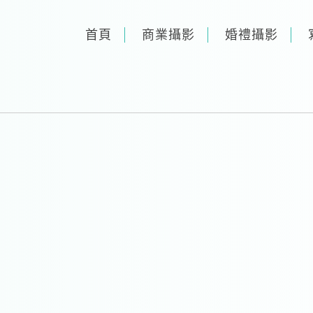
首頁
商業攝影
婚禮攝影