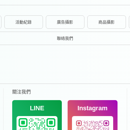
活動紀錄
廣告攝影
商品攝影
聯絡我們
關注我們
LINE
Instagram