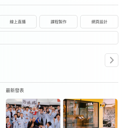
線上直播
課程製作
網頁設計
最新發表