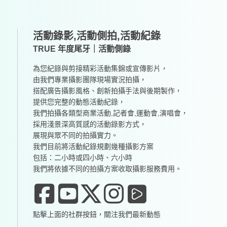
活動錄影,活動側拍,活動紀錄
TRUE 年度尾牙｜活動側錄
為您紀錄與剪接精彩活動集錦或宣傳影片，
由我們專業攝影團隊現場實況拍攝，
搭配廣告攝影風格、創新拍攝手法與後期製作，
提供您完整的動態活動紀錄，
我們拍攝各類型商業活動,記者會,運動會,演唱會，
採用淺景深高質感的活動錄影方式，
展現與眾不同的拍攝實力。
我們目前將活動紀錄規劃幾種攝影方案
包括：二小時或四小時、六小時
我們將依據不同的拍攝方案收取攝影服務費用。
點擊上面的社群按鈕，關注我們最新動態