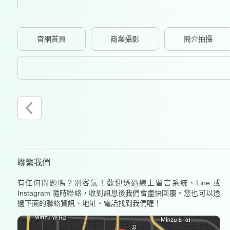
官網首頁
商業攝影
簡介拍攝
聯繫我們
有任何問題嗎？別客氣！歡迎透過線上留言系統、Line 或
Instagram 隨時聯絡，收到訊息後我們會盡快回覆。您也可以透
過下面的聯絡資訊、地址、電話找到我們喔！