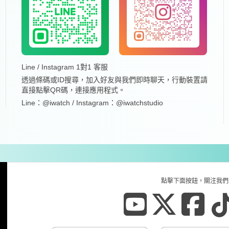
Line / Instagram 1對1 客服
透過條碼或ID搜尋，加入好友與我們即時聊天，行動裝置請
直接點擊QR碼，連接應用程式。
Line：@iwatch / Instagram：@iwatchstudio
點擊下面按鈕，關注我們