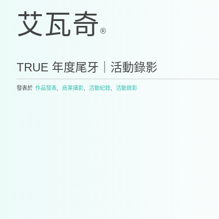
TRUE 年度尾牙｜活動錄影
發表於
作品發表
,
商業攝影
,
活動紀錄
,
活動錄影