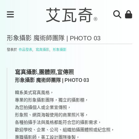
形象攝影 魔術師團隊 | PHOTO 03
發表於
作品發表
,
寫真攝影
,
形象攝影
寫真攝影,團體照,宣傳照
形象攝影 魔術師團隊 | PHOTO 03
韓系美式寫真風格，
專業的形象攝影團隊，獨立的攝影棚，
為您拍攝個人或企業宣傳照，
形象照、網頁海報使用的商業照片等，
各種拍攝手法與風格都能符合您的攝影需求，
歡迎學校、企業、公司、組織拍攝團體照或紀念照，
專職攝影師，美工設計團隊後製，