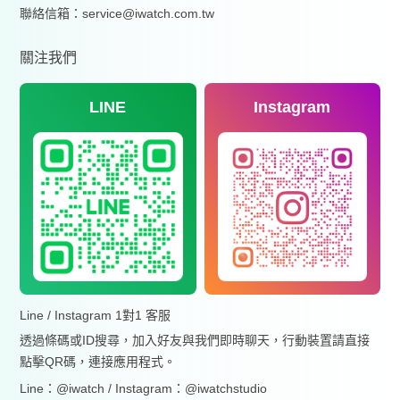
聯絡信箱：service@iwatch.com.tw
關注我們
LINE
Instagram
Line / Instagram 1對1 客服
透過條碼或ID搜尋，加入好友與我們即時聊天，行動裝置請直接
點擊QR碼，連接應用程式。
Line：@iwatch / Instagram：@iwatchstudio