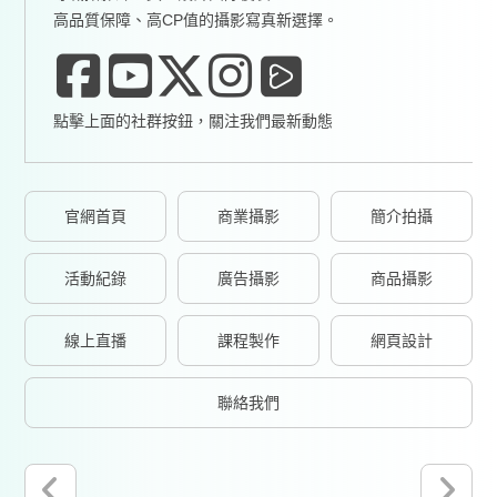
高品質保障、高CP值的攝影寫真新選擇。
點擊上面的社群按鈕，關注我們最新動態
官網首頁
商業攝影
簡介拍攝
活動紀錄
廣告攝影
商品攝影
線上直播
課程製作
網頁設計
聯絡我們