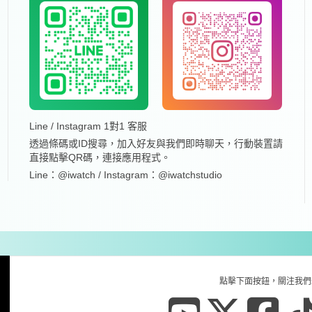
Line / Instagram 1對1 客服
透過條碼或ID搜尋，加入好友與我們即時聊天，行動裝置請
直接點擊QR碼，連接應用程式。
Line：@iwatch / Instagram：@iwatchstudio
點擊下面按鈕，關注我們